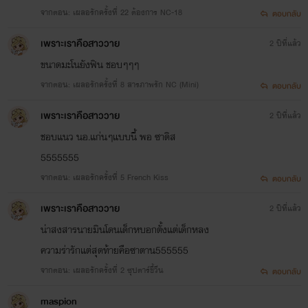
จากตอน: เผลอรักครั้งที่ 22 ต้องการ NC-18
ตอบกลับ
เพราะเราคือสาววาย
2 ปีที่แล้ว
ขนาดมะโนยังฟิน ชอบๆๆๆ
จากตอน: เผลอรักครั้งที่ 8 สารภาพรัก NC (Mini)
ตอบกลับ
เพราะเราคือสาววาย
2 ปีที่แล้ว
ชอบแนว นอ.แก่นๆแบบนี้ พอ ซาดิส
5555555
จากตอน: เผลอรักครั้งที่ 5 French Kiss
ตอบกลับ
เพราะเราคือสาววาย
2 ปีที่แล้ว
น่าสงสารนายมินโดนเด็กหบอกตั้งแต่เด็กหลง
ความร่ารักแต่สุดท้ายคือซาตาน555555
จากตอน: เผลอรักครั้งที่ 2 ซุปตาร์ขี้วีน
ตอบกลับ
maspion