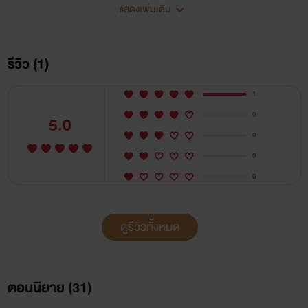
แสดงเพิ่มเติม
รีวิว (1)
1
0
5.0
0
0
0
ดูรีวิวทั้งหมด
รูปปกนิยาย
ตอนนิยาย (
31
)