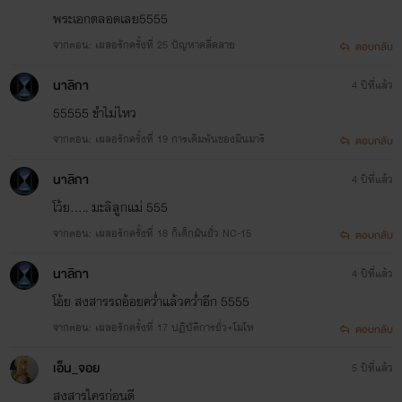
พระเอกตลอดเลย5555
จากตอน: เผลอรักครั้งที่ 25 ปัญหาคลี่คลาย
ตอบกลับ
นาลิกา
4 ปีที่แล้ว
55555 ขำไม่ไหว
จากตอน: เผลอรักครั้งที่ 19 การเดิมพันของมินมาริ
ตอบกลับ
นาลิกา
4 ปีที่แล้ว
โว้ย..... มะลิลูกแม่ 555
จากตอน: เผลอรักครั้งที่ 18 ก็เด็กมันยั่ว NC-15
ตอบกลับ
นาลิกา
4 ปีที่แล้ว
โอ้ย สงสารรถอ้อยคว่ำแล้วคว่ำอีก 5555
จากตอน: เผลอรักครั้งที่ 17 ปฏิบัติการยั่ว+โมโห
ตอบกลับ
เอ็น_จอย
5 ปีที่แล้ว
สงสารใครก่อนดี