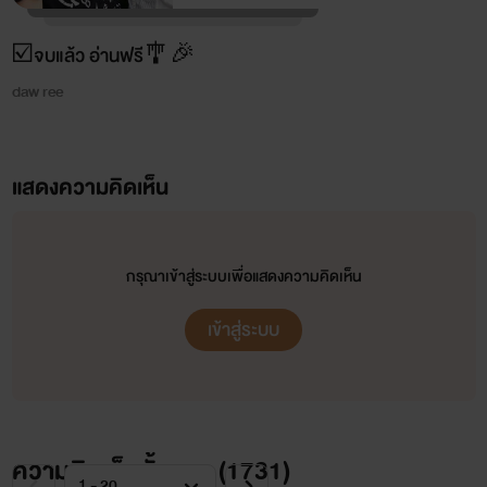
☑️จบแล้ว อ่านฟรี🎐🎉
daw ree
แสดงความคิดเห็น
กรุณาเข้าสู่ระบบเพื่อแสดงความคิดเห็น
เข้าสู่ระบบ
ความคิดเห็นทั้งหมด (
1731
)