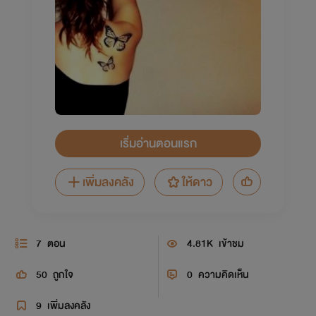
เริ่มอ่านตอนแรก
เพิ่มลงคลัง
ให้ดาว
7
ตอน
4.81K
เข้าชม
50
ถูกใจ
0
ความคิดเห็น
9
เพิ่มลงคลัง