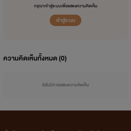
กรุณาเข้าสู่ระบบเพื่อแสดงความคิดเห็น
เข้าสู่ระบบ
ความคิดเห็นทั้งหมด (
0
)
ยังไม่มีการแสดงความคิดเห็น