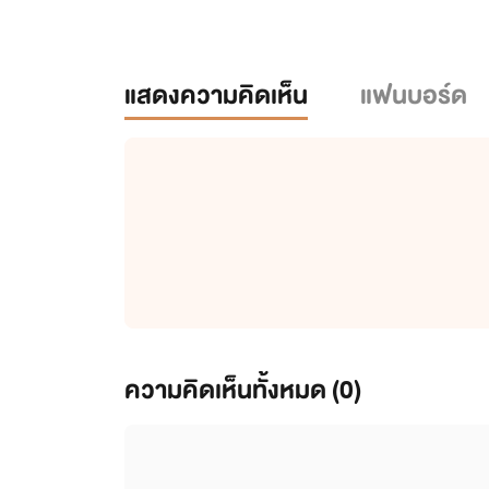
แสดงความคิดเห็น
แฟนบอร์ด
ความคิดเห็นทั้งหมด (
0
)