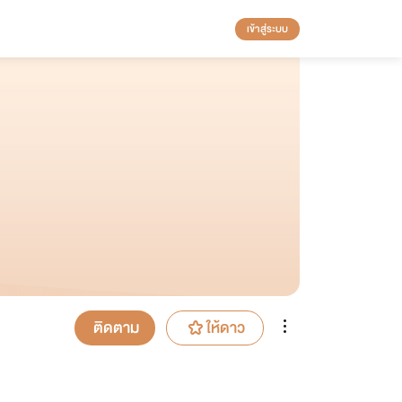
เข้าสู่ระบบ
ติดตาม
ให้ดาว