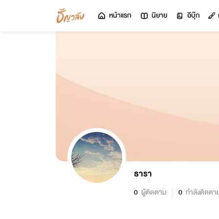
หน้าแรก
นิยาย
อีบุ๊ก
ธารา
0
ผู้ติดตาม
0
กำลังติดตา