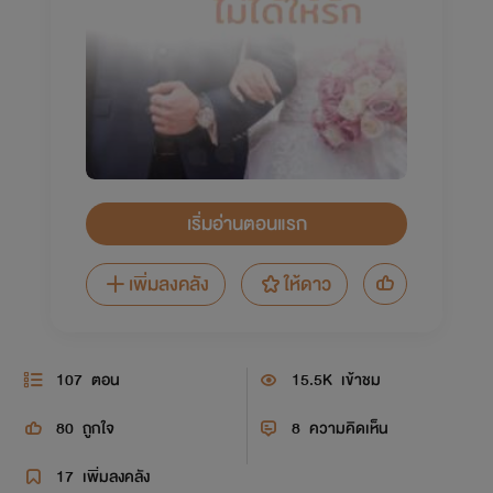
เริ่มอ่านตอนแรก
เพิ่มลงคลัง
ให้ดาว
107
ตอน
15.5K
เข้าชม
80
ถูกใจ
8
ความคิดเห็น
17
เพิ่มลงคลัง