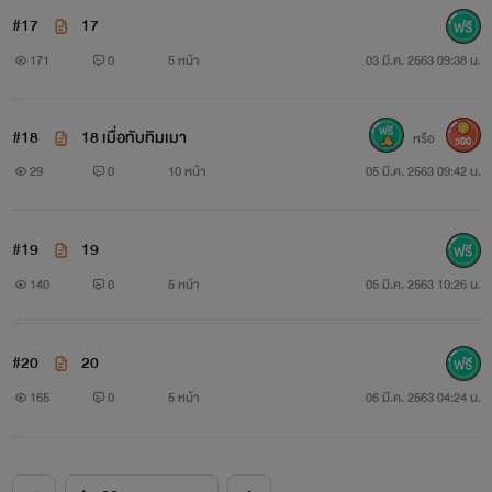
#17
17
171
0
5 หน้า
03 มี.ค. 2563 09:38 น.
#18
18 เมื่อทับทิมเมา
หรือ
300
29
0
10 หน้า
05 มี.ค. 2563 09:42 น.
#19
19
140
0
5 หน้า
05 มี.ค. 2563 10:26 น.
#20
20
165
0
5 หน้า
06 มี.ค. 2563 04:24 น.