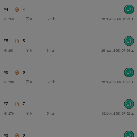
#4
4
253
0
5 หน้า
28 ก.พ. 2563 07:29 น.
#5
5
263
0
3 หน้า
28 ก.พ. 2563 07:54 น.
#6
6
238
0
5 หน้า
28 ก.พ. 2563 08:27 น.
#7
7
279
0
5 หน้า
02 มี.ค. 2563 07:52 น.
#8
8