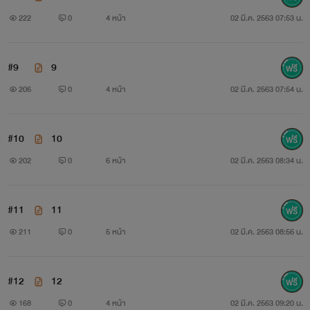
222
0
4 หน้า
02 มี.ค. 2563 07:53 น.
#9
9
206
0
4 หน้า
02 มี.ค. 2563 07:54 น.
#10
10
202
0
6 หน้า
02 มี.ค. 2563 08:34 น.
#11
11
211
0
5 หน้า
02 มี.ค. 2563 08:56 น.
#12
12
168
0
4 หน้า
02 มี.ค. 2563 09:20 น.