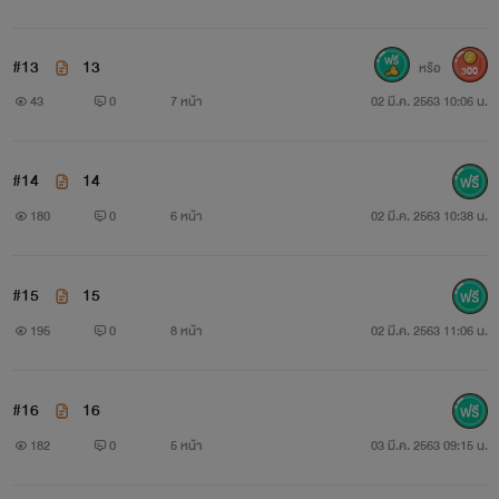
#13
13
หรือ
300
43
0
7 หน้า
02 มี.ค. 2563 10:06 น.
#14
14
180
0
6 หน้า
02 มี.ค. 2563 10:38 น.
#15
15
195
0
8 หน้า
02 มี.ค. 2563 11:06 น.
#16
16
182
0
5 หน้า
03 มี.ค. 2563 09:15 น.