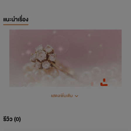
แนะนำเรื่อง
แสดงเพิ่มเติม
รีวิว (0)