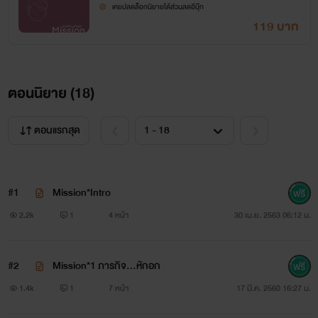
เคยปลดล็อกนิยายได้ส่วนลดอีบุ๊ก
119 บาท
ตอนนิยาย (
18
)
ตอนแรกสุด
#1
Mission*Intro
2.2k
1
4 หน้า
30 เม.ย. 2563 06:12 น.
#2
Mission*1 ภารกิจ...หักอก
1.4k
1
7 หน้า
17 มี.ค. 2560 16:27 น.