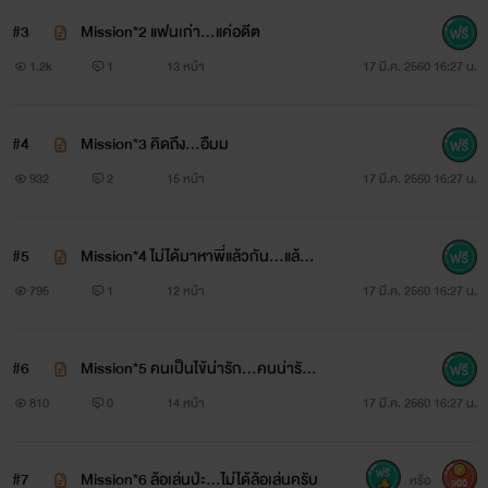
#3
Mission*2 แฟนเก่า...แค่อดีต
1.2k
1
13 หน้า
17 มี.ค. 2560 16:27 น.
#4
Mission*3 คิดถึง...อืมม
932
2
15 หน้า
17 มี.ค. 2560 16:27 น.
#5
Mission*4 ไม่ได้มาหาพี่แล้วกัน...แล้วม
าหาใคร?
795
1
12 หน้า
17 มี.ค. 2560 16:27 น.
#6
Mission*5 คนเป็นไข้น่ารัก...คนน่ารักโ
จมตี
810
0
14 หน้า
17 มี.ค. 2560 16:27 น.
#7
Mission*6 ล้อเล่นป่ะ...ไม่ได้ล้อเล่นครับ
หรือ
900