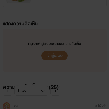
แสดงความคิดเห็น
กรุณาเข้าสู่ระบบเพื่อแสดงความคิดเห็น
เข้าสู่ระบบ
ความคิดเห็นทั้งหมด (
25
)
Sir
8 ปีที่แล้ว