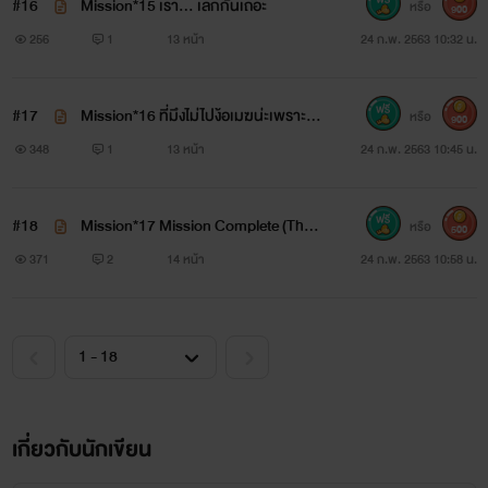
#16
Mission*15 เรา... เลิกกันเถอะ
หรือ
900
256
1
13 หน้า
24 ก.พ. 2563 10:32 น.
#17
Mission*16 ที่มึงไม่ไปง้อเมฆน่ะเพราะไท
หรือ
900
ม์งั้นเหรอ!?
348
1
13 หน้า
24 ก.พ. 2563 10:45 น.
#18
Mission*17 Mission Complete (The
หรือ
500
End)
371
2
14 หน้า
24 ก.พ. 2563 10:58 น.
เกี่ยวกับนักเขียน