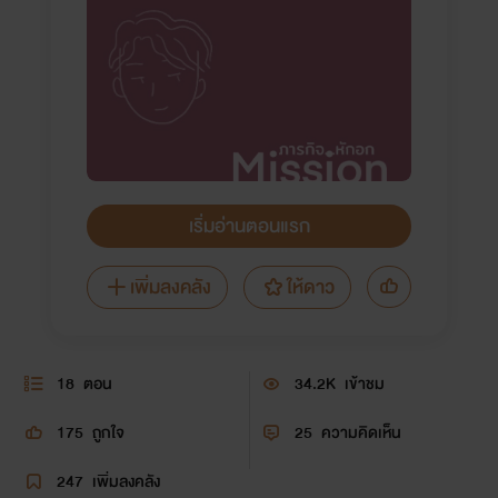
เริ่มอ่านตอนแรก
เพิ่มลงคลัง
ให้ดาว
18
ตอน
34.2K
เข้าชม
175
ถูกใจ
25
ความคิดเห็น
247
เพิ่มลงคลัง