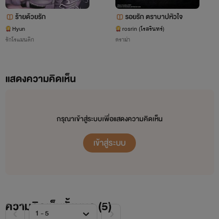
ร้ายด้วยรัก
รอยรัก ตราบาปหัวใจ
Hyun
rosrin (โรสรินทร์)
รักโรแมนติก
ดราม่า
แสดงความคิดเห็น
กรุณาเข้าสู่ระบบเพื่อแสดงความคิดเห็น
เข้าสู่ระบบ
ความคิดเห็นทั้งหมด (
5
)