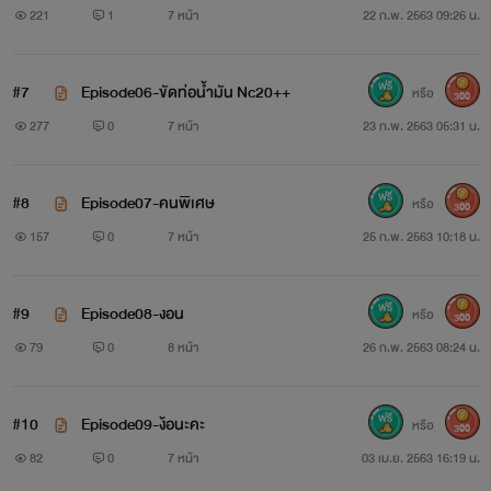
221
1
7 หน้า
22 ก.พ. 2563 09:26 น.
#7
Episode06-ขัดท่อน้ำมัน Nc20++
หรือ
300
277
0
7 หน้า
23 ก.พ. 2563 05:31 น.
#8
Episode07-คนพิเศษ
หรือ
300
157
0
7 หน้า
25 ก.พ. 2563 10:18 น.
#9
Episode08-งอน
หรือ
300
79
0
8 หน้า
26 ก.พ. 2563 08:24 น.
#10
Episode09-ง้อนะคะ
หรือ
300
82
0
7 หน้า
03 เม.ย. 2563 16:19 น.