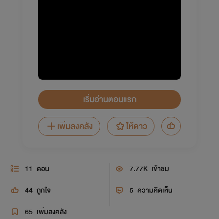
เริ่มอ่านตอนแรก
เพิ่มลงคลัง
ให้ดาว
11
ตอน
7.77K
เข้าชม
44
ถูกใจ
5
ความคิดเห็น
65
เพิ่มลงคลัง