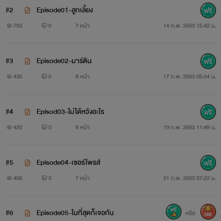
#2
Episode01-ลูกเลี้ยง
793
0
7 หน้า
14 ก.พ. 2563 15:42 น.
#3
Episode02-มาร์ติน
435
0
8 หน้า
17 ก.พ. 2563 05:34 น.
#4
Episod03-ไม่ได้หวังอะไร
420
0
8 หน้า
19 ก.พ. 2563 11:48 น.
#5
Episode04-เซอร์ไพรส์
456
3
7 หน้า
21 ก.พ. 2563 07:22 น.
#6
Episode05-ในที่สุดก็เจอกัน
หรือ
300