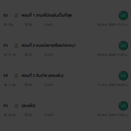
#2
ตอนที่ 1 สามพี่น้องอันเป็นที่สุด
13k
35
0 หน้า
02 ส.ค. 2558 11:13 น.
#3
ตอนที่ 2 คนแปลกๆหรือแปลกคน!
11.1k
21
0 หน้า
09 ส.ค. 2558 11:20 น.
#4
ตอนที่ 3 วันเกิด (ตอนต้น)
11.3k
45
0 หน้า
11 ส.ค. 2558 15:53 น.
#5
(ลบแล้ว)
10.2k
33
0 หน้า
05 ต.ค. 2558 17:26 น.