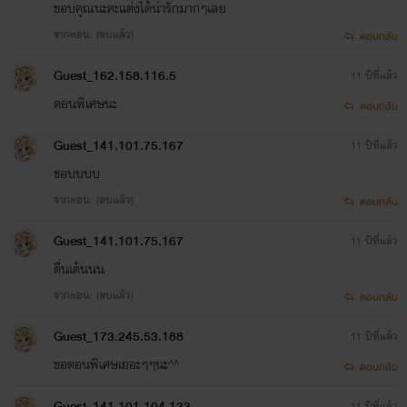
ขอบคุณนะคะแต่งได้น่ารักมากๆเลย
จากตอน: (ลบแล้ว)
ตอบกลับ
Guest_162.158.116.5
11 ปีที่แล้ว
ตอนพิเศษนะ
ตอบกลับ
Guest_141.101.75.167
11 ปีที่แล้ว
ชอบบบบ
จากตอน: (ลบแล้ว)
ตอบกลับ
Guest_141.101.75.167
11 ปีที่แล้ว
ตื่นเต้นนน
จากตอน: (ลบแล้ว)
ตอบกลับ
Guest_173.245.53.188
11 ปีที่แล้ว
ขอตอนพิเศษเยอะๆๆนะ^^
ตอบกลับ
Guest_141.101.104.133
11 ปีที่แล้ว