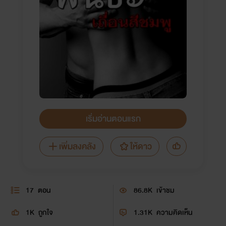
เริ่มอ่านตอนแรก
เพิ่มลงคลัง
ให้ดาว
17
ตอน
86.8K
เข้าชม
1K
ถูกใจ
1.31K
ความคิดเห็น