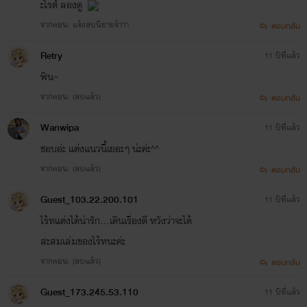
ะไรต์ ลองดู
จากตอน: แจ้งลบนิยายจ้าาา
ตอบกลับ
Retry
11 ปีที่แล้ว
ฟิน~
จากตอน: (ลบแล้ว)
ตอบกลับ
Wanwipa
11 ปีที่แล้ว
ชอบอ่ะ แต่งแนวนี้เยอะๆ น่ะค่ะ^^
จากตอน: (ลบแล้ว)
ตอบกลับ
Guest_103.22.200.101
11 ปีที่แล้ว
ไร้ทแต่งได้น่ารัก...เดินเรื่องดี หวังว่าจะได้
สะสมเล่มของไร้ทนะค่ะ
จากตอน: (ลบแล้ว)
ตอบกลับ
Guest_173.245.53.110
11 ปีที่แล้ว