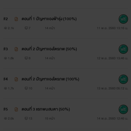
#2
ตอนที่ 1 ปัญหาของฟ้ารุ่ง (100%)
2.1k
7
14 หน้า
11 พ.ย. 2560 13:16 น.
#3
ตอนที่ 2 ปัญหาของไตรภพ (50%)
1.8k
8
14 หน้า
12 พ.ย. 2560 13:46 น.
#4
ตอนที่ 2 ปัญหาของไตรภพ (100%)
1.7k
10
14 หน้า
13 พ.ย. 2560 05:12 น.
“คุณภพแก่กว่าพ่อหนูอีก”
“เธอมันเด็กแก่แดด
!”
#5
ตอนที่ 3 แรกพบสบตา (50%)
2.6k
13
15 หน้า
14 พ.ย. 2560 12:46 น.