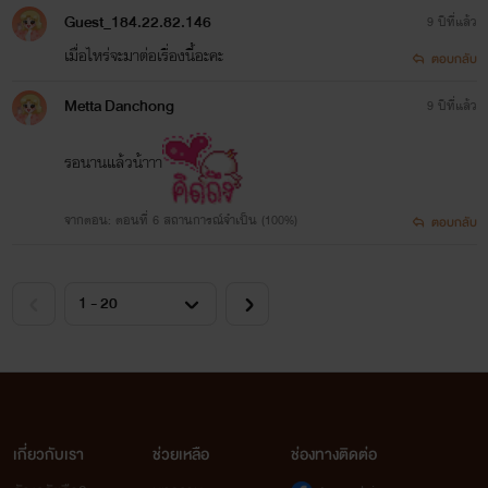
Guest_184.22.82.146
9 ปีที่แล้ว
เมื่อไหร่จะมาต่อเรื่องนี้อะคะ
ตอบกลับ
Metta Danchong
9 ปีที่แล้ว
รอนานแล้วน้าาา
จากตอน: ตอนที่ 6 สถานการณ์จำเป็น (100%)
ตอบกลับ
เกี่ยวกับเรา
ช่วยเหลือ
ช่องทางติดต่อ