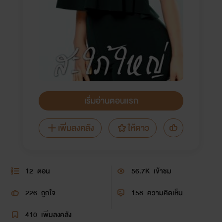
เริ่มอ่านตอนแรก
เพิ่มลงคลัง
ให้ดาว
12
ตอน
56.7K
เข้าชม
226
ถูกใจ
158
ความคิดเห็น
410
เพิ่มลงคลัง