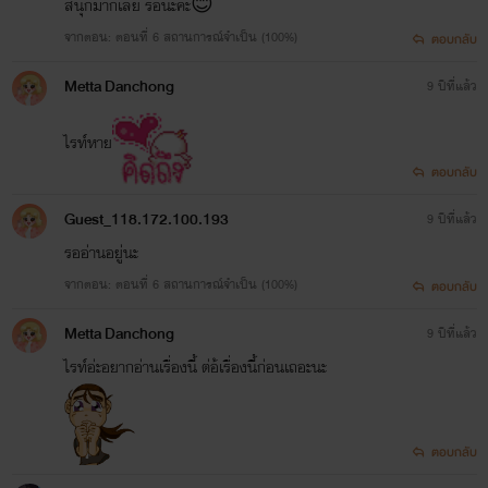
สนุกมากเลย รอนะคะ😊
จากตอน: ตอนที่ 6 สถานการณ์จำเป็น (100%)
ตอบกลับ
Metta Danchong
9 ปีที่แล้ว
ไรท์หาย
ตอบกลับ
Guest_118.172.100.193
9 ปีที่แล้ว
รออ่านอยู่นะ
จากตอน: ตอนที่ 6 สถานการณ์จำเป็น (100%)
ตอบกลับ
Metta Danchong
9 ปีที่แล้ว
ไรท์อ่ะอยากอ่านเรื่องนี้ ต่อ้เรื่องนี้ก่อนเถอะนะ
ตอบกลับ