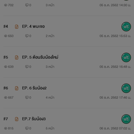
702
0
3 หน้า
05 ธ.ค. 2562 14:30 น.
#4
EP. 4 พบเจอ
650
0
2 หน้า
05 ธ.ค. 2562 15:53 น.
#5
EP. 5 ต้อนรับน้องใหม่
639
0
3 หน้า
05 ธ.ค. 2562 16:48 น.
#6
EP. 6 รับน้อง2
667
0
4 หน้า
05 ธ.ค. 2562 17:46 น.
#7
EP.7 รับน้อง3
815
0
5 หน้า
06 ธ.ค. 2562 07:02 น.