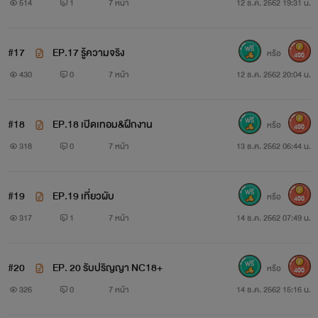
514
1
7 หน้า
12 ธ.ค. 2562 19:31 น.
#17
EP.17 รู้ความจริง
หรือ
400
430
0
7 หน้า
12 ธ.ค. 2562 20:04 น.
#18
EP.18 เปิดเทอม&ฝึกงาน
หรือ
400
318
0
7 หน้า
13 ธ.ค. 2562 06:44 น.
#19
EP.19 เที่ยวผับ
หรือ
400
317
1
7 หน้า
14 ธ.ค. 2562 07:49 น.
#20
EP. 20 รับปริญญา NC18+
หรือ
400
326
0
7 หน้า
14 ธ.ค. 2562 15:16 น.