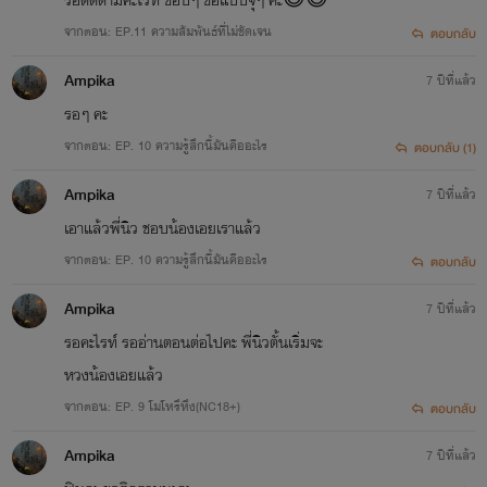
จากตอน: EP.11 ความสัมพันธ์ที่ไม่ชัดเจน
ตอบกลับ
Ampika
7 ปีที่แล้ว
รอๆ คะ
จากตอน: EP. 10 ความรู้สึกนี้มันคืออะไร
ตอบกลับ (1)
Ampika
7 ปีที่แล้ว
เอาแล้วพี่นิว ชอบน้องเอยเราแล้ว
จากตอน: EP. 10 ความรู้สึกนี้มันคืออะไร
ตอบกลับ
Ampika
7 ปีที่แล้ว
รอคะไรท์ รออ่านตอนต่อไปคะ พี่นิวตั้นเริ่มจะ
หวงน้องเอยแล้ว
จากตอน: EP. 9 โมโหรึหึง(NC18+)
ตอบกลับ
Ampika
7 ปีที่แล้ว