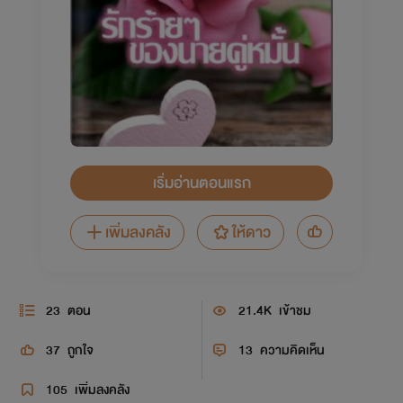
เริ่มอ่านตอนแรก
เพิ่มลงคลัง
ให้ดาว
23
ตอน
21.4K
เข้าชม
37
ถูกใจ
13
ความคิดเห็น
105
เพิ่มลงคลัง