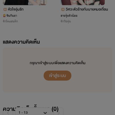
หัวใจอุ่นรัก
วิศวะตัวร้ายกับนายหมอเถื่อน
จันกันยา
สายรุ้งตัวน้อย
รักโรแมนติก
รักวัยรุ่น
แสดงความคิดเห็น
กรุณาเข้าสู่ระบบเพื่อแสดงความคิดเห็น
เข้าสู่ระบบ
ความคิดเห็นทั้งหมด (
0
)