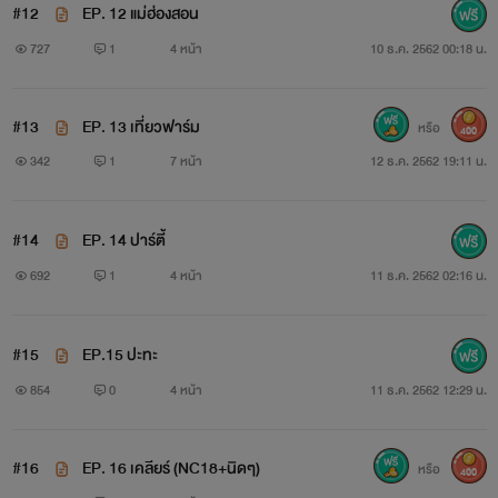
#12
EP. 12 แม่ฮ่องสอน
727
1
4 หน้า
10 ธ.ค. 2562 00:18 น.
#13
EP. 13 เที่ยวฟาร์ม
หรือ
400
342
1
7 หน้า
12 ธ.ค. 2562 19:11 น.
#14
EP. 14 ปาร์ตี้
692
1
4 หน้า
11 ธ.ค. 2562 02:16 น.
#15
EP.15 ปะทะ
854
0
4 หน้า
11 ธ.ค. 2562 12:29 น.
#16
EP. 16 เคลียร์ (NC18+นิดๆ)
หรือ
400