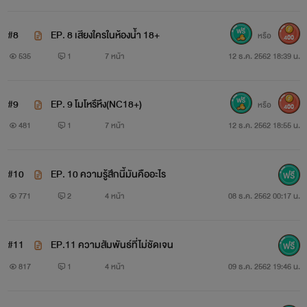
#8
EP. 8 เสียงใครในห้องน้ำ 18+
หรือ
400
535
1
7 หน้า
12 ธ.ค. 2562 18:39 น.
#9
EP. 9 โมโหรึหึง(NC18+)
หรือ
400
481
1
7 หน้า
12 ธ.ค. 2562 18:55 น.
#10
EP. 10 ความรู้สึกนี้มันคืออะไร
771
2
4 หน้า
08 ธ.ค. 2562 00:17 น.
#11
EP.11 ความสัมพันธ์ที่ไม่ชัดเจน
817
1
4 หน้า
09 ธ.ค. 2562 19:46 น.