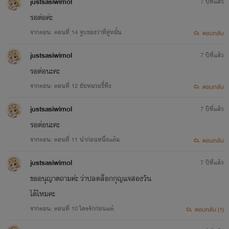
justsasiwimol
7 ปีที่แล้ว
รอต่อค่ะ
จากตอน: ตอนที่ 14 จูบของว่าที่คู่หมั้น
ตอบกลับ
justsasiwimol
7 ปีที่แล้ว
รอต่อนะคะ
จากตอน: ตอนที่ 12 ยัยหมวยขี้หึง
ตอบกลับ
justsasiwimol
7 ปีที่แล้ว
รอต่อนะคะ
จากตอน: ตอนที่ 11 นำก่อนหนึ่งแต้ม
ตอบกลับ
justsasiwimol
7 ปีที่แล้ว
ขออนุญาตถามค่ะ ว่าปลดล็อกกุญแจสองวัน
ได้ไหมคะ
จากตอน: ตอนที่ 10 ใครรักก่อนแพ้
ตอบกลับ (1)