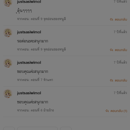
justsasiwimol
7 ปีที่แล้ว
ุลุ้นๆๆๆๆ
จากตอน: ตอนที่ 9 จุดอ่อนของหนูลี
ตอบกลับ
justsasiwimol
7 ปีที่แล้ว
รอต่อนะคะสนุกมาก
จากตอน: ตอนที่ 9 จุดอ่อนของหนูลี
ตอบกลับ
justsasiwimol
7 ปีที่แล้ว
ขอบคุณค่ะสนุกมาก
จากตอน: ตอนที่ 7 รักแรก
ตอบกลับ
justsasiwimol
7 ปีที่แล้ว
ขอบคุณค่ะสนุกมาก
จากตอน: ตอนที่ 6 ย้ายข้าง
ตอบกลับ (1)