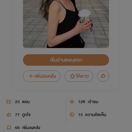
เริ่มอ่านตอนแรก
เพิ่มลงคลัง
ให้ดาว
23
ตอน
12K
เข้าชม
77
ถูกใจ
15
ความคิดเห็น
66
เพิ่มลงคลัง