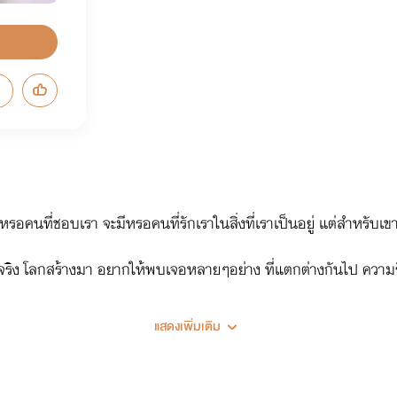
ีหรอคนที่ชอบเรา จะมีหรอคนที่รักเราในสิ่งที่เราเป็นอยู่ แต่สำหร
ป็นจริง โลกสร้างมา อยากให้พบเจอหลายๆอย่าง ที่แตกต่างกันไป คว
แสดงเพิ่มเติม