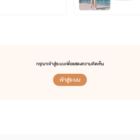
กรุณาเข้าสู่ระบบเพื่อแสดงความคิดเห็น
เข้าสู่ระบบ