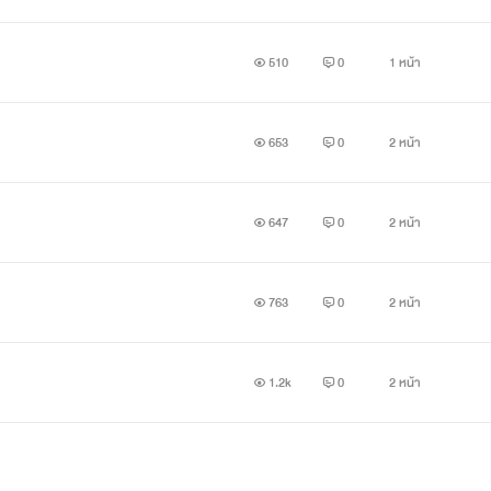
510
0
1 หน้า
653
0
2 หน้า
647
0
2 หน้า
763
0
2 หน้า
1.2k
0
2 หน้า