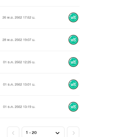
26 พ.ย. 2562 17:52 น.
28 พ.ย. 2562 19:07 น.
01 ธ.ค. 2562 12:25 น.
01 ธ.ค. 2562 13:01 น.
01 ธ.ค. 2562 13:19 น.