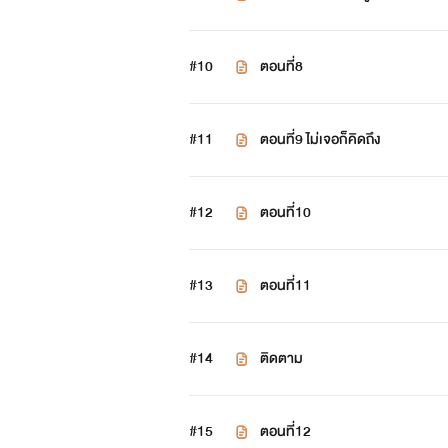
#10
ตอนที่8
#11
ตอนที่9 ไม่เจอก็คิดถึง
#12
ตอนที่10
#13
ตอนที่11
#14
ติดตาม
#15
ตอนที่12