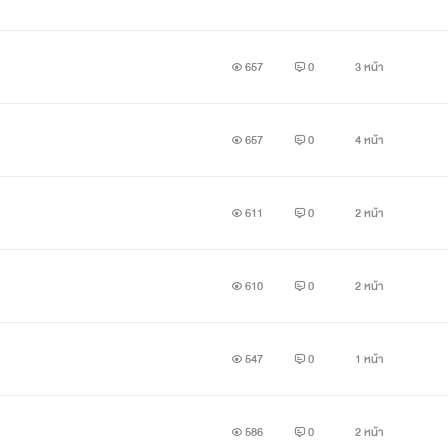
657
0
3 หน้า
657
0
4 หน้า
611
0
2 หน้า
610
0
2 หน้า
547
0
1 หน้า
586
0
2 หน้า