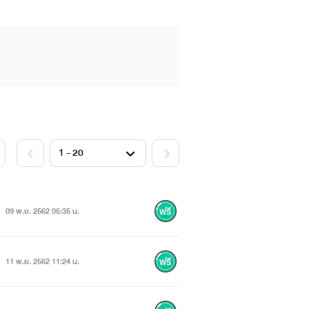
09 พ.ย. 2562 05:35 น.
11 พ.ย. 2562 11:24 น.