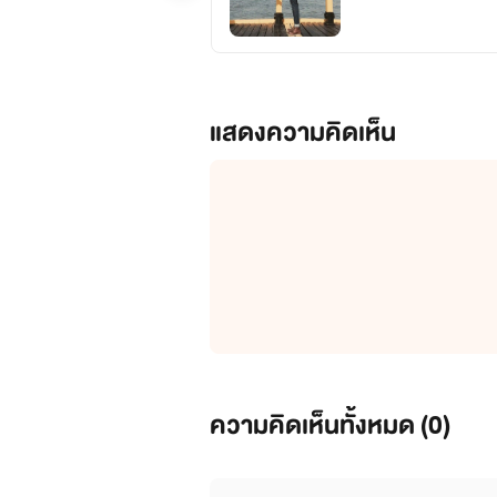
แสดงความคิดเห็น
ความคิดเห็นทั้งหมด (
0
)