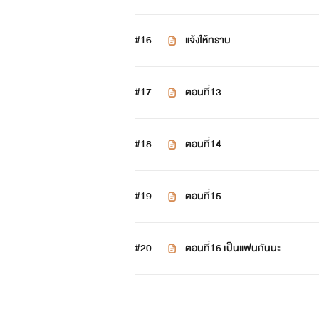
#16
แจ้งให้ทราบ
#17
ตอนที่13
#18
ตอนที่14
#19
ตอนที่15
#20
ตอนที่16 เป็นแฟนกันนะ