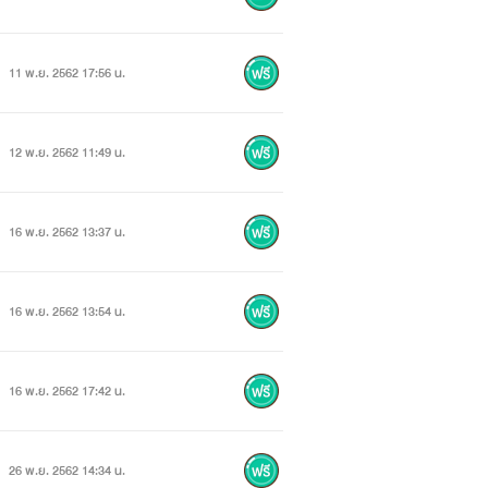
11 พ.ย. 2562 17:56 น.
12 พ.ย. 2562 11:49 น.
16 พ.ย. 2562 13:37 น.
16 พ.ย. 2562 13:54 น.
16 พ.ย. 2562 17:42 น.
26 พ.ย. 2562 14:34 น.