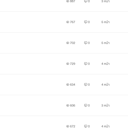
887
0
3 หน้า
767
0
5 หน้า
702
0
5 หน้า
729
0
4 หน้า
634
0
4 หน้า
606
0
3 หน้า
672
0
4 หน้า