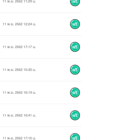
11 พ.ย. 2562 11:29 น.
11 พ.ย. 2562 12:24 น.
11 พ.ย. 2562 17:17 น.
11 พ.ย. 2562 15:30 น.
11 พ.ย. 2562 16:19 น.
11 พ.ย. 2562 16:41 น.
11 พ.ย. 2562 17:16 น.