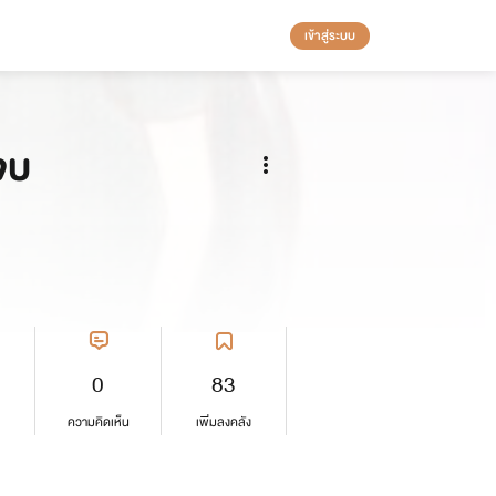
เข้าสู่ระบบ
จบ
0
83
ความคิดเห็น
เพิ่มลงคลัง