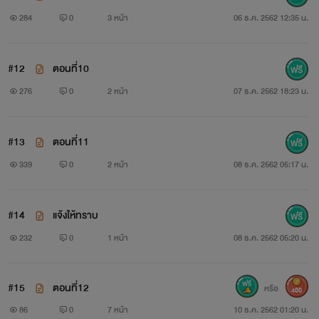
284
0
3 หน้า
06 ธ.ค. 2562 12:35 น.
#12
ตอนที่10
276
0
2 หน้า
07 ธ.ค. 2562 18:23 น.
#13
ตอนที่11
339
0
2 หน้า
08 ธ.ค. 2562 05:17 น.
#14
แจ้งให้ทราบ
232
0
1 หน้า
08 ธ.ค. 2562 05:20 น.
#15
ตอนที่12
หรือ
400
86
0
7 หน้า
10 ธ.ค. 2562 01:20 น.