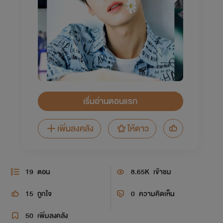
เริ่มอ่านตอนแรก
เพิ่มลงคลัง
ให้ดาว
19
ตอน
8.65K
เข้าชม
15
ถูกใจ
0
ความคิดเห็น
50
เพิ่มลงคลัง