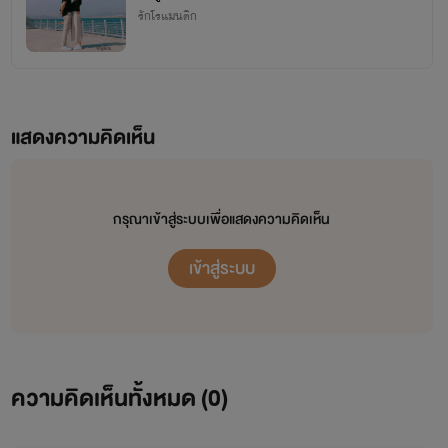
รักโรแมนติก
แสดงความคิดเห็น
กรุณาเข้าสู่ระบบเพื่อแสดงความคิดเห็น
เข้าสู่ระบบ
ความคิดเห็นทั้งหมด (
0
)