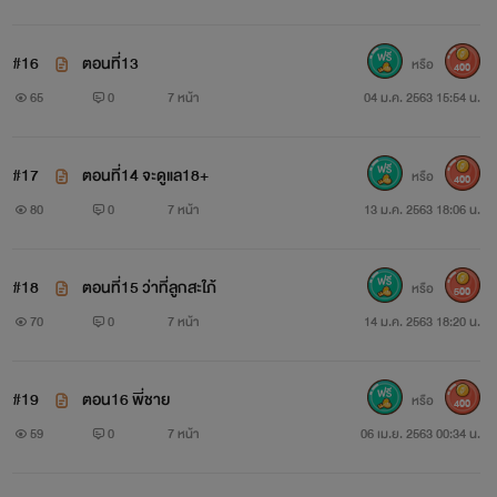
#16
ตอนที่13
หรือ
400
65
0
7 หน้า
04 ม.ค. 2563 15:54 น.
#17
ตอนที่14 จะดูแล18+
หรือ
400
80
0
7 หน้า
13 ม.ค. 2563 18:06 น.
#18
ตอนที่15 ว่าที่ลูกสะใภ้
หรือ
500
70
0
7 หน้า
14 ม.ค. 2563 18:20 น.
#19
ตอน16 พี่ชาย
หรือ
400
59
0
7 หน้า
06 เม.ย. 2563 00:34 น.