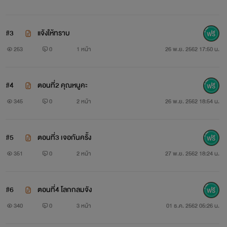
#3
แจ้งให้ทราบ
253
0
1 หน้า
26 พ.ย. 2562 17:50 น.
#4
ตอนที่2 คุณหนูคะ
345
0
2 หน้า
26 พ.ย. 2562 18:54 น.
#5
ตอนที่3 เจอกันครั้ง
351
0
2 หน้า
27 พ.ย. 2562 18:24 น.
#6
ตอนที่4 โลกกลมจัง
340
0
3 หน้า
01 ธ.ค. 2562 05:26 น.