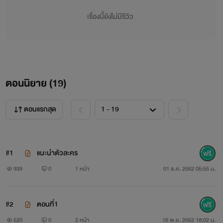
เรื่องนี้ยังไม่มีรีวิว
ตอนนิยาย (
19
)
ตอนแรกสุด
#1
แนะนำตัวละคร
939
0
1 หน้า
01 ธ.ค. 2562 05:55 น.
#2
ตอนที่1
520
0
2 หน้า
16 พ.ย. 2562 18:02 น.