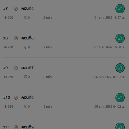
#7
ตอนที่5
300
0
2 หน้า
01 ธ.ค. 2562 18:37 น.
#8
ตอนที่6
270
0
2 หน้า
01 ธ.ค. 2562 18:56 น.
#9
ตอนที่7
279
0
3 หน้า
05 ธ.ค. 2562 01:27 น.
#10
ตอนที่8
264
0
3 หน้า
05 ธ.ค. 2562 04:02 น.
#11
ตอนที่9