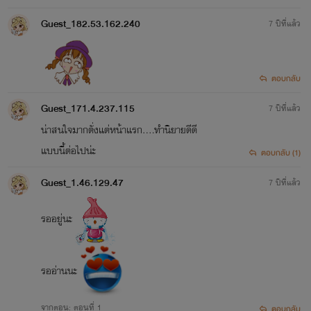
Guest_182.53.162.240
7 ปีที่แล้ว
ตอบกลับ
Guest_171.4.237.115
7 ปีที่แล้ว
น่าสนใจมากตั่งแต่หน้าแรก....ทำนิยายดีดี
แบบนี้ต่อไปน่ะ
ตอบกลับ (1)
Guest_1.46.129.47
7 ปีที่แล้ว
รออยู่นะ
รออ่านนะ
จากตอน: ตอนที่ 1
ตอบกลับ