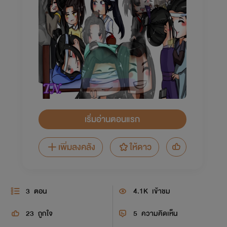
เริ่มอ่านตอนแรก
เพิ่มลงคลัง
ให้ดาว
3
ตอน
4.1K
เข้าชม
23
ถูกใจ
5
ความคิดเห็น