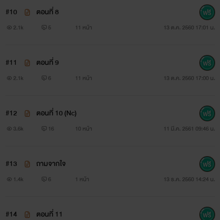
#10
ตอนที่ 8
2.1k
5
11 หน้า
13 ต.ค. 2560 17:01 น.
#11
ตอนที่ 9
2.1k
6
11 หน้า
13 ต.ค. 2560 17:00 น.
#12
ตอนที่ 10 (Nc)
3.6k
16
10 หน้า
11 มี.ค. 2561 09:46 น.
#13
ถามจากใจ
1.4k
6
1 หน้า
13 ธ.ค. 2560 14:24 น.
#14
ตอนที่ 11