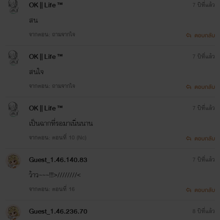
OK || Life ™
7 ปีที่แล้ว
สน
จากตอน: ถามจากใจ
ตอบกลับ
OK || Life ™
7 ปีที่แล้ว
สนใจ
จากตอน: ถามจากใจ
ตอบกลับ
OK || Life ™
7 ปีที่แล้ว
เป็นฉากที่รอมาเนิ่นนาน
จากตอน: ตอนที่ 10 (Nc)
ตอบกลับ
Guest_1.46.140.83
7 ปีที่แล้ว
ว้าว~~~!!!>////////<
จากตอน: ตอนที่ 16
ตอบกลับ
Guest_1.46.236.70
8 ปีที่แล้ว