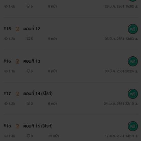
1.6k
5
8 หน้า
28 ม.ค. 2561 15:02 น.
#15
ตอนที่ 12
1.3k
5
9 หน้า
06 มี.ค. 2561 13:03 น.
#16
ตอนที่ 13
1.1k
6
8 หน้า
09 มี.ค. 2561 20:26 น.
#17
ตอนที่ 14 (รีไรท์)
1.2k
2
6 หน้า
24 เม.ย. 2561 22:10 น.
#18
ตอนที 15 (รีไรท์)
1.4k
8
19 หน้า
17 ต.ค. 2561 14:19 น.