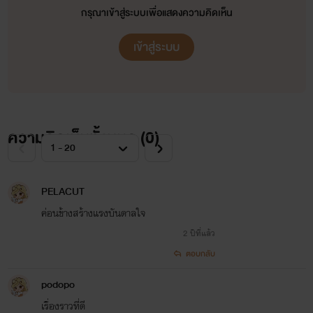
กรุณาเข้าสู่ระบบเพื่อแสดงความคิดเห็น
เข้าสู่ระบบ
ความคิดเห็นทั้งหมด (
0
)
PELACUT
ค่อนข้างสร้างแรงบันดาลใจ
2 ปีที่แล้ว
ตอบกลับ
podopo
เรื่องราวที่ดี