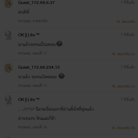
Guest_172.68.6.37
7 ปีที่แล้ว
สนดิพี่
จากตอน: ถามจากใจ
ตอบกลับ
OK || Life ™
7 ปีที่แล้ว
มาแล้วรอจนเป็นเทอม😂
จากตอน: ตอนที่ 17
ตอบกลับ (1)
Guest_172.68.234.15
7 ปีที่แล้ว
มาแล้ว รอจนเปิดเทอม 😂
จากตอน: ตอนที่ 17
ตอบกลับ (1)
OK || Life ™
7 ปีที่แล้ว
....///^/// นิยายเรื่องแรกที่อ่านตั้งใจที่สุดแล้ว
อ่านจนจบ ฟินและก็ขำ
จากตอน: ตอนที่ 16
ตอบกลับ (1)