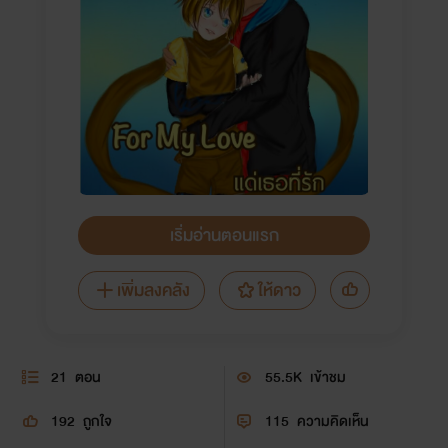
เริ่มอ่านตอนแรก
เพิ่มลงคลัง
ให้ดาว
21
ตอน
55.5K
เข้าชม
192
ถูกใจ
115
ความคิดเห็น