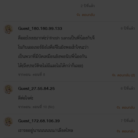
2 ปีที่แล้ว
ตอบกลับ
Guest_180.180.99.133
6 ปีที่แล้ว
คืออะไรงงมากค่ะว่าfresh sansเป็นพี่น้องกับจี
โนกับเออเรอร์ยังไงคือจีโนยังพอเข้าใจนะว่า
เป็นพวกที่มีบัคเหมือนยังพอนับพี่น้องกัน
ได้(ถึงประวัติจะไม่มีและไม่ได้กว่าก็เถอะ)
จากตอน: ตอนที่ 8
ตอบกลับ (2)
Guest_27.55.84.25
6 ปีที่แล้ว
ดีต่อใจค่ะ
จากตอน: ตอนที่ 10 (Nc)
ตอบกลับ
Guest_172.68.106.39
7 ปีที่แล้ว
เรารออยู่นานนนนนน//เลือดไหล
ตอบกลับ