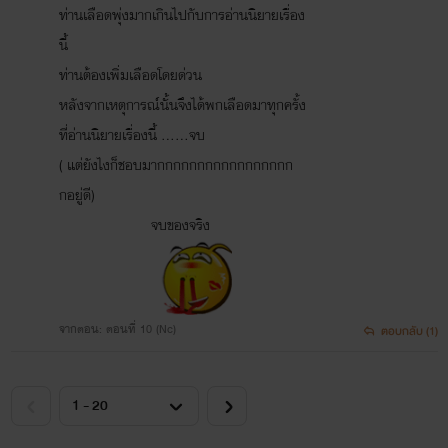
ท่านเลือดพุ่งมากเกินไปกับการอ่านนิยายเรื่อง
นี้
ท่านต้องเพิ่มเลือดโดยด่วน
หลังจากเหตุการณ์นั้นจึงได้พกเลือดมาทุกครั้ง
ที่อ่านนิยายเรื่องนี้ ......จบ
( แต่ยังไงก็ชอบมากกกกกกกกกกกกกกกกก
กอยู่ดี)
จบของจริง
จากตอน: ตอนที่ 10 (Nc)
ตอบกลับ (1)