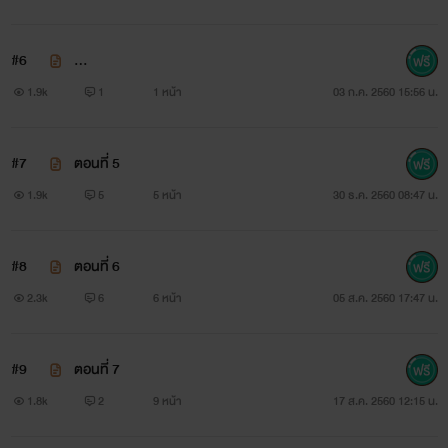
#6
...
1.9k
1
1 หน้า
03 ก.ค. 2560 15:56 น.
#7
ตอนที่ 5
1.9k
5
5 หน้า
30 ธ.ค. 2560 08:47 น.
#8
ตอนที่ 6
￼
2.3k
6
6 หน้า
05 ส.ค. 2560 17:47 น.
#9
ตอนที่ 7
1.8k
2
9 หน้า
17 ส.ค. 2560 12:15 น.