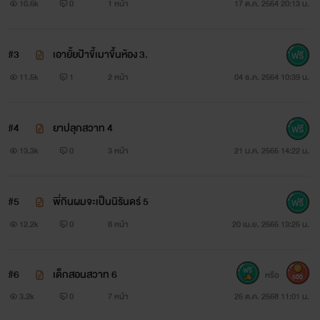
10.6k
0
1 หน้า
17 ต.ค. 2564 20:13 น.
#3
เอายั้ยป้าขี้เมาขึ้นห้อง 3.
11.5k
1
2 หน้า
04 ธ.ค. 2564 10:39 น.
#4
ยาปลุกสวาท 4
13.3k
0
3 หน้า
21 ม.ค. 2565 14:22 น.
#5
พี่กินผมจะเป็นนิรันดร์ 5
12.2k
0
8 หน้า
20 เม.ย. 2565 13:25 น.
#6
เด็กสอนสวาท 6
หรือ
500
3.2k
0
7 หน้า
25 ต.ค. 2568 11:01 น.