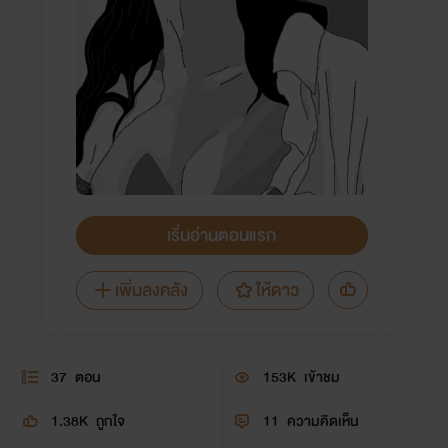
เริ่มอ่านตอนแรก
เพิ่มลงคลัง
ให้ดาว
37
ตอน
153K
เข้าชม
1.38K
ถูกใจ
11
ความคิดเห็น