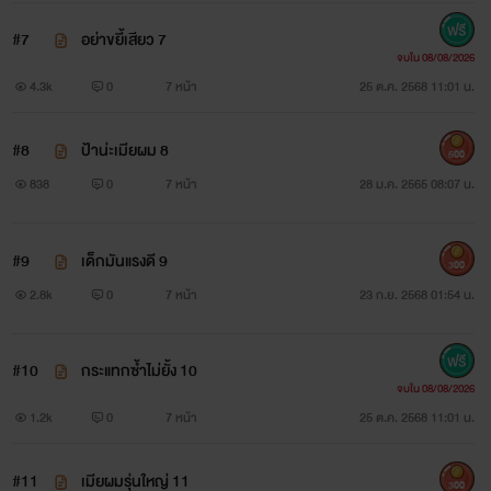
#7
อย่าขยี้เสียว 7
จบใน 08/08/2026
4.3k
0
7 หน้า
25 ต.ค. 2568 11:01 น.
#8
ป้าน่ะเมียผม 8
500
838
0
7 หน้า
28 ม.ค. 2565 08:07 น.
#9
เด็กมันแรงดี 9
300
2.8k
0
7 หน้า
23 ก.ย. 2568 01:54 น.
#10
กระแทกซ้ำไม่ยั้ง 10
จบใน 08/08/2026
1.2k
0
7 หน้า
25 ต.ค. 2568 11:01 น.
#11
เมียผมรุ่นใหญ่ 11
300