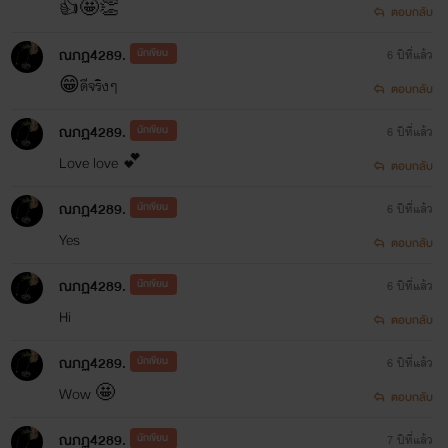
👍🤩👏
ตอบกลับ
ณภฏ4289.
นักเขียน
6 ปีที่แล้ว
😁ดีจริงๆ
ตอบกลับ
ณภฏ4289.
นักเขียน
6 ปีที่แล้ว
Love love 💕
ตอบกลับ
ณภฏ4289.
นักเขียน
6 ปีที่แล้ว
Yes
ตอบกลับ
ณภฏ4289.
นักเขียน
6 ปีที่แล้ว
Hi
ตอบกลับ
ณภฏ4289.
นักเขียน
6 ปีที่แล้ว
Wow 🤩
ตอบกลับ
ณภฏ4289.
นักเขียน
7 ปีที่แล้ว