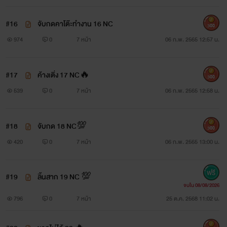
#16
จับกดคาโต๊ะทำงาน 16 NC
300
974
0
7 หน้า
06 ก.พ. 2565 12:57 น.
#17
ค้างเติ่ง 17 NC🔥
300
539
0
7 หน้า
06 ก.พ. 2565 12:58 น.
#18
จับกด 18 NC💯
300
420
0
7 หน้า
06 ก.พ. 2565 13:00 น.
#19
ลิ้นสาก 19 NC 💯
จบใน 08/08/2026
796
0
7 หน้า
25 ต.ค. 2568 11:02 น.