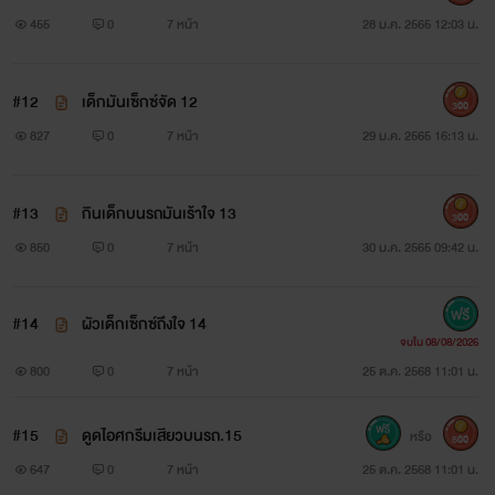
455
0
7 หน้า
28 ม.ค. 2565 12:03 น.
#12
เด็กมันเซ็กซ์จัด 12
300
827
0
7 หน้า
29 ม.ค. 2565 16:13 น.
#13
กินเด็กบนรถมันเร้าใจ 13
300
850
0
7 หน้า
30 ม.ค. 2565 09:42 น.
#14
ผัวเด็กเซ็กซ์ถึงใจ 14
จบใน 08/08/2026
800
0
7 หน้า
25 ต.ค. 2568 11:01 น.
#15
ดูดไอศกรีมเสียวบนรถ.15
หรือ
500
647
0
7 หน้า
25 ต.ค. 2568 11:01 น.