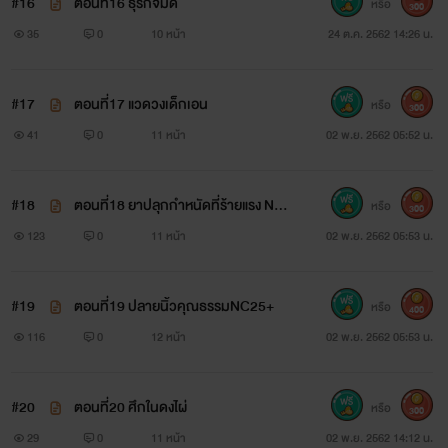
#16
ตอนที่16 ธุรกิจมืด
หรือ
300
35
0
10 หน้า
24 ต.ค. 2562 14:26 น.
#17
ตอนที่17 แวดวงเด็กเอน
หรือ
300
41
0
11 หน้า
02 พ.ย. 2562 05:52 น.
#18
ตอนที่18 ยาปลุกกำหนัดที่ร้ายแรง NC1
หรือ
300
8+
123
0
11 หน้า
02 พ.ย. 2562 05:53 น.
#19
ตอนที่19 ปลายนิ้วคุณธรรมNC25+
หรือ
400
116
0
12 หน้า
02 พ.ย. 2562 05:53 น.
#20
ตอนที่20 ศึกในดงไผ่
หรือ
300
29
0
11 หน้า
02 พ.ย. 2562 14:12 น.