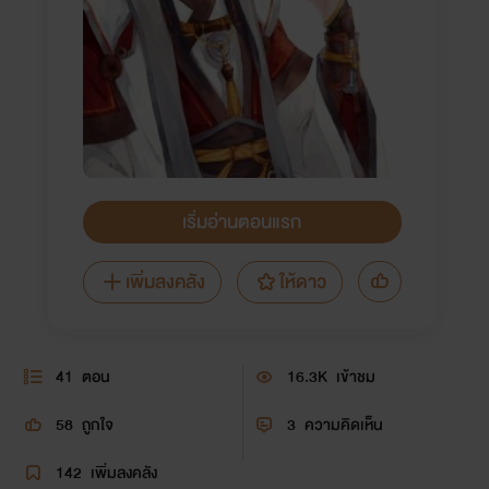
เริ่มอ่านตอนแรก
เพิ่มลงคลัง
ให้ดาว
41
ตอน
16.3K
เข้าชม
58
ถูกใจ
3
ความคิดเห็น
142
เพิ่มลงคลัง