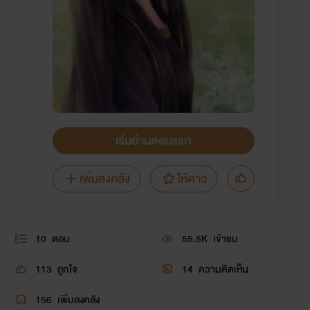
เริ่มอ่านตอนแรก
เพิ่มลงคลัง
ให้ดาว
10
ตอน
55.5K
เข้าชม
113
ถูกใจ
14
ความคิดเห็น
156
เพิ่มลงคลัง