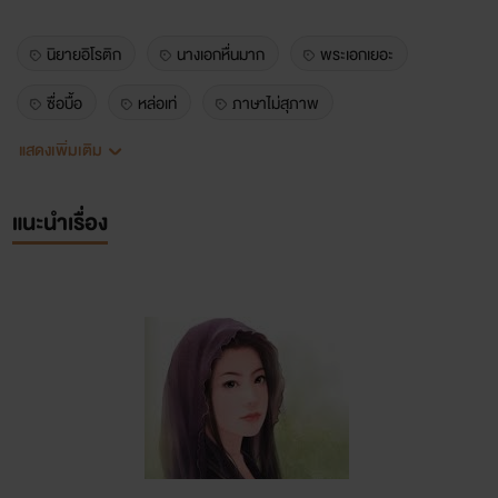
นิยายอิโรติก
นางเอกหื่นมาก
พระเอกเยอะ
ซื่อบื้อ
หล่อเท่
ภาษาไม่สุภาพ
แสดงเพิ่มเติม
แนะนำเรื่อง