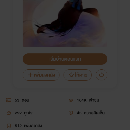
เริ่มอ่านตอนแรก
เพิ่มลงคลัง
ให้ดาว
53
ตอน
164K
เข้าชม
292
ถูกใจ
45
ความคิดเห็น
512
เพิ่มลงคลัง