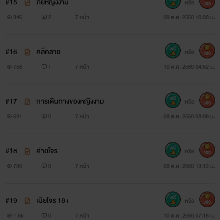
#15
ภัยหญิงงาม
หรือ
300
846
2
7 หน้า
09 ต.ค. 2560 10:38 น.
#16
คลี่คลาย
หรือ
300
756
1
7 หน้า
10 ต.ค. 2560 04:52 น.
#17
การเดินทางของหญิงงาม
หรือ
300
631
0
7 หน้า
08 ต.ค. 2560 08:08 น.
#18
ค่ายโจร
หรือ
300
780
0
7 หน้า
09 ต.ค. 2560 13:13 น.
#19
เมียโจร 18+
หรือ
300
1.6k
0
7 หน้า
10 ต.ค. 2560 07:18 น.