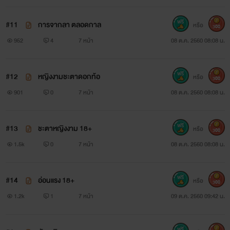
#11
การจากลา ตลอดกาล
หรือ
300
952
4
7 หน้า
08 ต.ค. 2560 08:08 น.
#12
หญิงงามชะตาดอกท้อ
หรือ
300
901
0
7 หน้า
08 ต.ค. 2560 08:08 น.
#13
ชะตาหญิงงาม 18+
หรือ
300
1.5k
0
7 หน้า
08 ต.ค. 2560 08:08 น.
#14
อ่อนแรง 18+
หรือ
300
1.2k
1
7 หน้า
09 ต.ค. 2560 09:42 น.