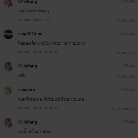
ChinKang
9 ปีที่แล้ว
สงสารหมิงจี้จริงๆ
จากตอน: Special 20+
ตอบกลับ
tang0210mo
9 ปีที่แล้ว
คือฮ่องเต้ควรจะรับกรรมมากกว่านะเลวว
จากตอน: เข้าหอ 18+ (End)
ตอบกลับ
ChinKang
9 ปีที่แล้ว
เศร้า
ตอบกลับ
tanaporn
9 ปีที่แล้ว
จบเศร้าไปไหม ตัวร้ายไม่ได้รับกรรมเลย
จากตอน: เข้าหอ 18+ (End)
ตอบกลับ (1)
ChinKang
9 ปีที่แล้ว
สมน้ำหน้านางสนม