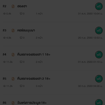
#2
ฮองเฮา
5.4k
0
1 หน้า
31 ต.ค. 2560 10:04 น.
#3
หอซ่อนบุบผา
4.9k
0
2 หน้า
26 ก.ย. 2560 12:53 น.
#4
คืนแรกของฮองเฮา 1 18+
11.5k
0
2 หน้า
01 ต.ค. 2560 01:10 น.
#5
คืนแรกของฮองเฮา 2 18+
11.2k
0
3 หน้า
30 ก.ย. 2560 04:36 น.
#6
วันแห่งการประมูล 18+