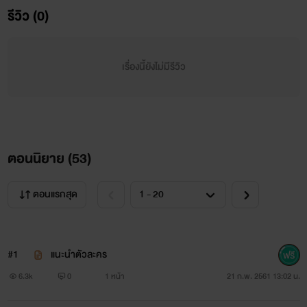
รีวิว (0)
เรื่องนี้ยังไม่มีรีวิว
ตอนนิยาย (
53
)
ตอนแรกสุด
#1
แนะนำตัวละคร
6.3k
0
1 หน้า
21 ก.พ. 2561 13:02 น.