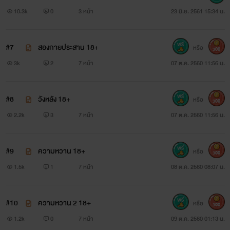
10.3k
0
3 หน้า
23 มิ.ย. 2561 15:34 น.
#7
สองกายประสาน 18+
หรือ
300
3k
2
7 หน้า
07 ต.ค. 2560 11:56 น.
#8
วังหลัง 18+
หรือ
300
2.2k
3
7 หน้า
07 ต.ค. 2560 11:56 น.
#9
ความหวาน 18+
หรือ
300
1.5k
1
7 หน้า
08 ต.ค. 2560 08:07 น.
#10
ความหวาน 2 18+
หรือ
300
1.2k
0
7 หน้า
09 ต.ค. 2560 01:13 น.