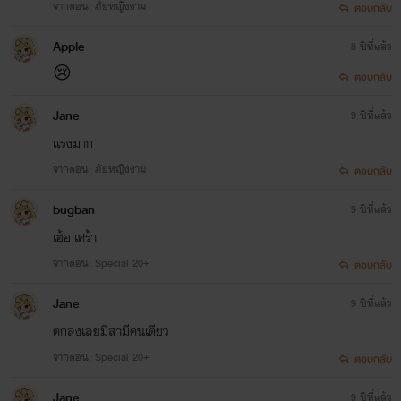
จากตอน: ภัยหญิงงาม
ตอบกลับ
Apple
8 ปีที่แล้ว
😢
ตอบกลับ
Jane
9 ปีที่แล้ว
เเรงมาก
จากตอน: ภัยหญิงงาม
ตอบกลับ
bugban
9 ปีที่แล้ว
เฮ้อ เศร้า
จากตอน: Special 20+
ตอบกลับ
Jane
9 ปีที่แล้ว
ตกลงเลยมีสามีคนเดียว
จากตอน: Special 20+
ตอบกลับ
Jane
9 ปีที่แล้ว