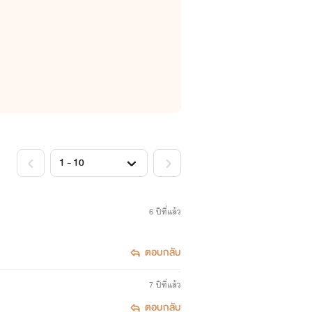
6 ปีที่แล้ว
ตอบกลับ
7 ปีที่แล้ว
ตอบกลับ