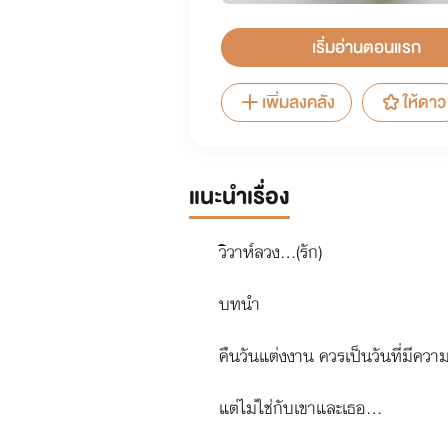
เริ่มอ่านตอนแรก
เพิ่มลงคลัง
ให้ดาว
แนะนำเรื่อง
วิวาห์ลวง...(รัก)
บทนำ
คืนวันแต่งงาน ควรเป็นวันที่มีความส
แต่ไม่ใช่กับเขาและเธอ...