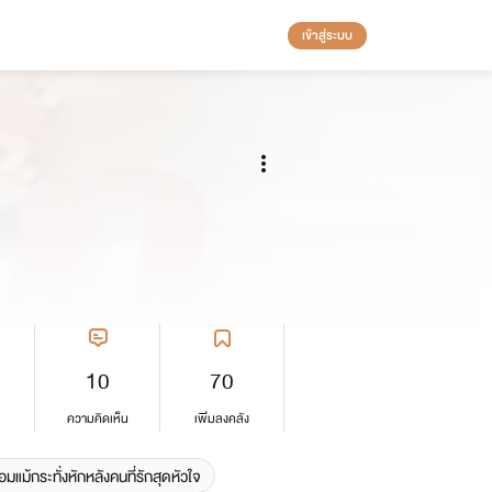
เข้าสู่ระบบ
10
70
ความคิดเห็น
เพิ่มลงคลัง
อมแม้กระทั่งหักหลังคนที่รักสุดหัวใจ