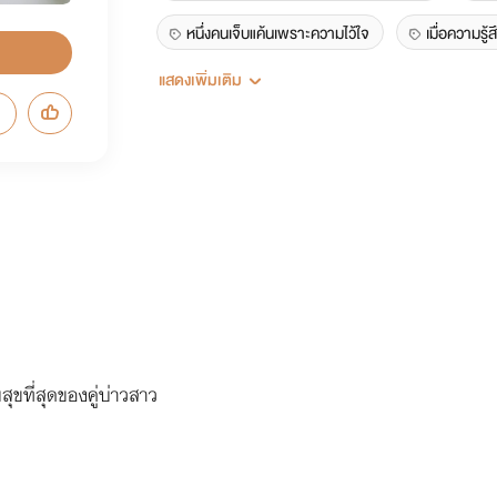
หนึ่งคนเจ็บแค้นเพราะความไว้ใจ
เมื่อความรู
แสดงเพิ่มเติม
คนต้นเหตุก็ต้องถูกทำร้ายเช่นเดียวกัน
ุขที่สุดของคู่บ่าวสาว