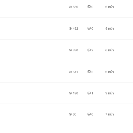
556
0
6 หน้า
492
0
5 หน้า
398
2
6 หน้า
641
2
6 หน้า
130
1
9 หน้า
80
0
7 หน้า