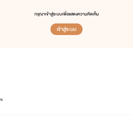
กรุณาเข้าสู่ระบบเพื่อแสดงความคิดเห็น
เข้าสู่ระบบ
ทพ