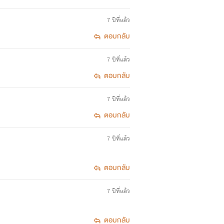
7 ปีที่แล้ว
ตอบกลับ
7 ปีที่แล้ว
ตอบกลับ
7 ปีที่แล้ว
ตอบกลับ
7 ปีที่แล้ว
ตอบกลับ
7 ปีที่แล้ว
ตอบกลับ