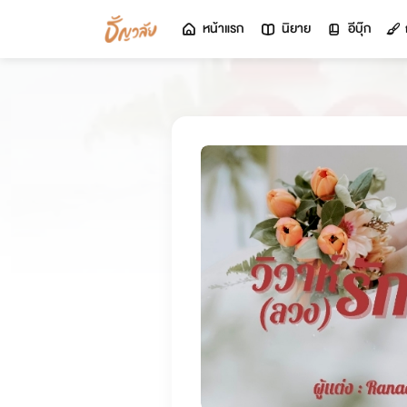
หน้าแรก
นิยาย
อีบุ๊ก