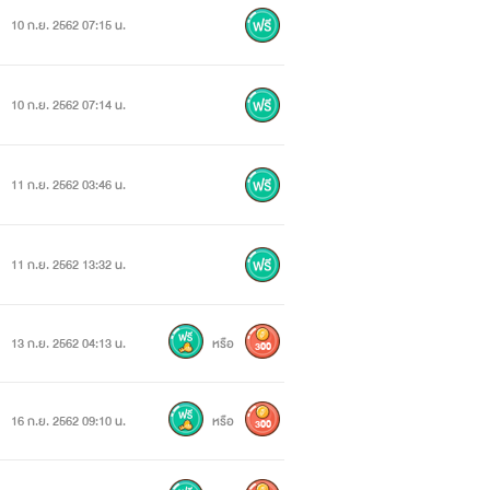
10 ก.ย. 2562 07:15 น.
10 ก.ย. 2562 07:14 น.
11 ก.ย. 2562 03:46 น.
11 ก.ย. 2562 13:32 น.
13 ก.ย. 2562 04:13 น.
หรือ
300
16 ก.ย. 2562 09:10 น.
หรือ
300