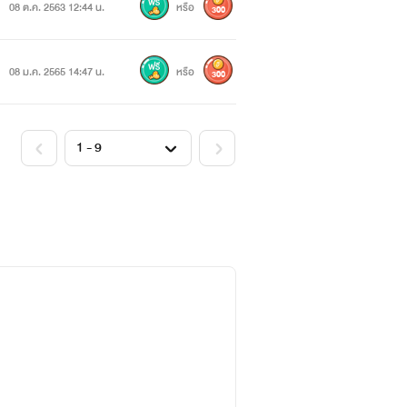
08 ต.ค. 2563 12:44 น.
หรือ
300
08 ม.ค. 2565 14:47 น.
หรือ
300