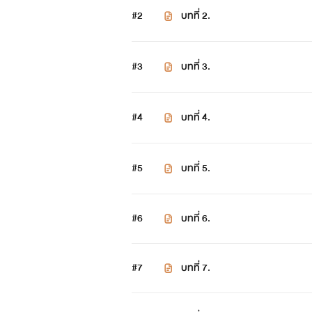
#2
บทที่ 2.
#3
บทที่ 3.
#4
บทที่ 4.
#5
บทที่ 5.
#6
บทที่ 6.
#7
บทที่ 7.