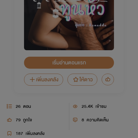
เริ่มอ่านตอนแรก
เพิ่มลงคลัง
ให้ดาว
26
ตอน
25.4K
เข้าชม
79
ถูกใจ
8
ความคิดเห็น
187
เพิ่มลงคลัง