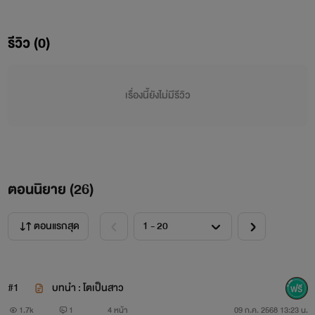
รีวิว (0)
เรื่องนี้ยังไม่มีรีวิว
ตอนนิยาย (
26
)
ตอนแรกสุด
#1
บทนำ : โตเป็นสาว
มาเฟียหนุ่มอายุ 30ปี
1.7k
1
4 หน้า
09 ก.ค. 2568 13:23 น.