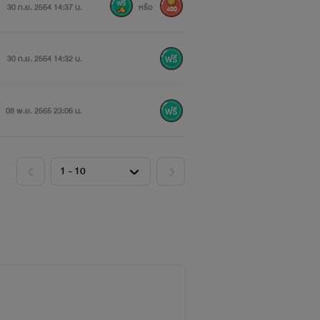
30 ก.ย. 2564 14:37 น.
หรือ
400
30 ก.ย. 2564 14:32 น.
08 พ.ย. 2565 23:06 น.