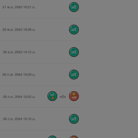
21 พ.ย. 2563 16:21 น.
29 พ.ย. 2563 18:28 น.
06 ธ.ค. 2563 14:12 น.
06 ก.พ. 2564 18:29 น.
06 ก.ย. 2564 15:02 น.
หรือ
400
06 ก.ย. 2564 15:16 น.