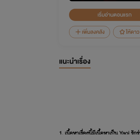
เริ่มอ่านตอนแรก
เพิ่มลงคลัง
ให้ดาว
แนะนำเรื่อง
1. เนื้อหาเรื่องนี้มีเนื้อหาเป็น Yaoi ร