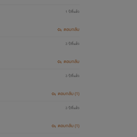
1 ปีที่แล้ว
ตอบกลับ
3 ปีที่แล้ว
ตอบกลับ
3 ปีที่แล้ว
ตอบกลับ (1)
3 ปีที่แล้ว
ตอบกลับ (1)