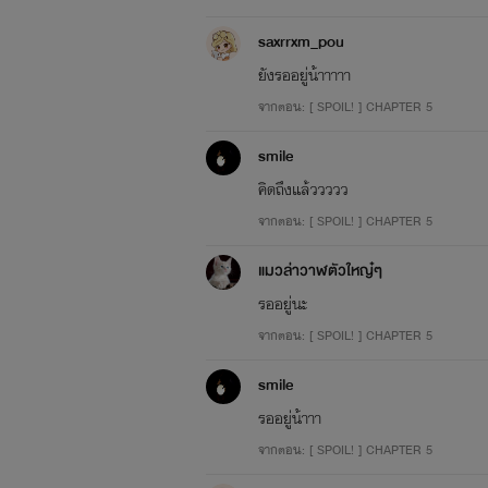
saxrrxm_pou
ยังรออยู่น้าาาาา
จากตอน: [ SPOIL! ] CHAPTER 5
smile
คิดถึงแล้ววววว
จากตอน: [ SPOIL! ] CHAPTER 5
แมวล่าวาฬตัวใหญ๋ๆ
รออยู่นะ
จากตอน: [ SPOIL! ] CHAPTER 5
smile
รออยู่น้าาา
จากตอน: [ SPOIL! ] CHAPTER 5