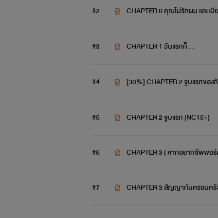
#2
CHAPTER 0 คุณไม่รักผม และเมียไม
#3
CHAPTER 1 วันแรกก็ . .
#4
[30%] CHAPTER 2 จูบแรกของถัง
#5
CHAPTER 2 จูบแรก (NC15+)
#6
CHAPTER 3 ( หากอยากซัพพอร์ตเ
#7
CHAPTER 3 สัญญากับครอบครั