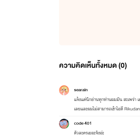
ความคิดเห็นทั้งหมด (
0
)
searain
แจ้งแด่นักอ่านทุกท่านผมมัน สะเพร่า 
เลยและผมไม่สามารถเข้าไอดี Rikudand
code 401
ตัวละครเยอะจังอ่ะ