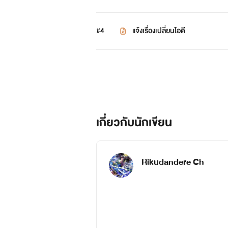
#4
แจ้งเรื่องเปลี่ยนไอดี
เกี่ยวกับนักเขียน
Rikudandere Ch