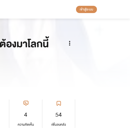
เข้าสู่ระบบ
ต้องมาโลกนี้
4
54
ความคิดเห็น
เพิ่มลงคลัง