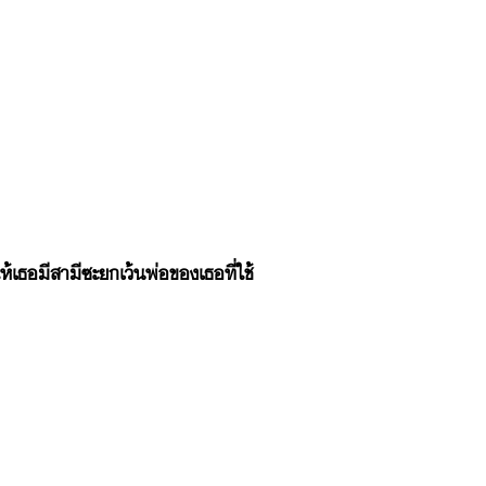
ห้เธอมีสามีซะยกเว้นพ่อของเธอที่ใช้