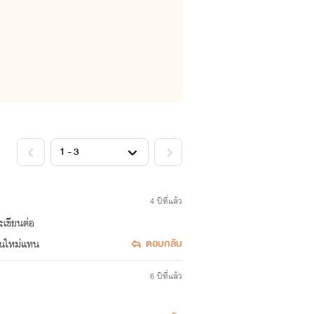
4 ปีที่แล้ว
ะเขียนต่อ
ตอบกลับ
ียนใหม่แทน
6 ปีที่แล้ว