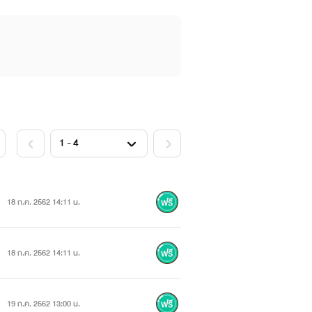
18 ก.ค. 2562 14:11 น.
18 ก.ค. 2562 14:11 น.
19 ก.ค. 2562 13:00 น.