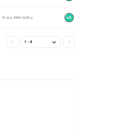
01 พ.ค. 2565 16:20 น.