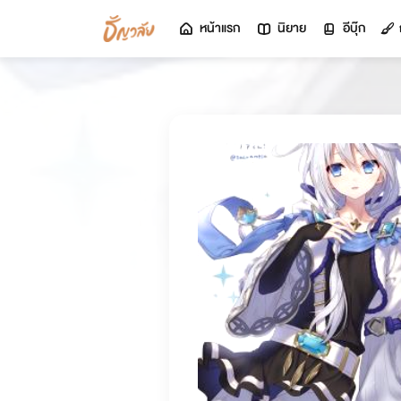
หน้าแรก
นิยาย
อีบุ๊ก