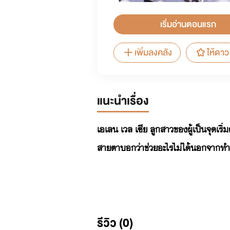
เริ่มอ่านตอนแรก
เพิ่มลงคลัง
ให้ดาว
แนะนำเรื่อง
เอเลน เวล เซีย ลูกสาวของผู้เป็นจุดเริ
สายตาบอกว่าช่วยอะไรไม่ได้นอกจากท
รีวิว (0)