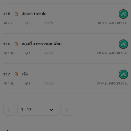
#15
ประกาศ จากไร
765
0
1 หน้า
10 ก.ย. 2560 13:17 น.
#16
ตอนที่ 9 อาหารและเพื่อน
1.1k
1
4 หน้า
03 ต.ค. 2560 18:16 น.
#17
แจ้ง
1.2k
2
1 หน้า
07 พ.ย. 2560 23:50 น.