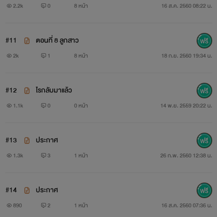
2.2k
0
8 หน้า
16 ส.ค. 2560 08:22 น.
#11
ตอนที่ 8 ลูกสาว
2k
1
8 หน้า
18 ก.ย. 2560 19:34 น.
#12
ไรกลับมาแล้ว
1.1k
0
0 หน้า
14 พ.ย. 2559 20:22 น.
#13
ประกาศ
1.3k
3
1 หน้า
26 ก.พ. 2560 12:38 น.
#14
ประกาศ
890
2
1 หน้า
16 ส.ค. 2560 07:36 น.