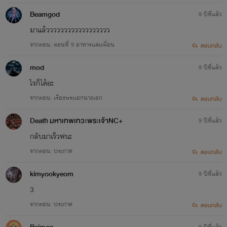
Beamgod
9 ปีที่แล้ว
มาแล้วววววววววววววววววว
จากตอน: ตอนที่ 9 อาหารและเพื่อน
ตอบกลับ
mod
9 ปีที่แล้ว
ไรก็ได้อะ
จากตอน: เรื่องพระเอกนางเอก
ตอบกลับ
Death มหาเทพเทวะพระเจ้าNC+
9 ปีที่แล้ว
กลับมาเร็วฟนะ
จากตอน: ประกาศ
ตอบกลับ
kimyookyeom
9 ปีที่แล้ว
3
จากตอน: ประกาศ
ตอบกลับ
9 ปีที่แล้ว