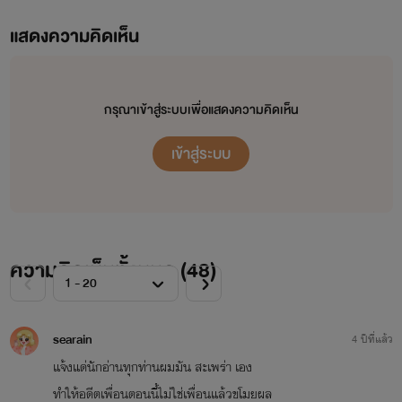
แสดงความคิดเห็น
กรุณาเข้าสู่ระบบเพื่อแสดงความคิดเห็น
เข้าสู่ระบบ
ความคิดเห็นทั้งหมด (
48
)
searain
4 ปีที่แล้ว
แจ้งแด่นักอ่านทุกท่านผมมัน สะเพร่า เอง
ทำให้อดีตเพื่อนตอนนี้ไม่ใช่เพื่อนแล้วขโมยผล