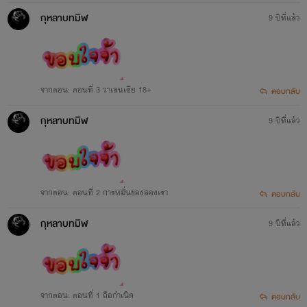
กุหลาบทมิฬ
9 ปีที่แล้ว
จากตอน: ตอนที่ 3 วาเลนเซีย 18+
ตอบกลับ
กุหลาบทมิฬ
9 ปีที่แล้ว
จากตอน: ตอนที่ 2 การหมั่นของสองเรา
ตอบกลับ
กุหลาบทมิฬ
9 ปีที่แล้ว
จากตอน: ตอนที่ 1 ถือกำเนิด
ตอบกลับ