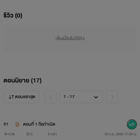
รีวิว (0)
Rikudandere Ch
Rikudandere Ch
เรื่องนี้ยังไม่มีรีวิว
ตอนนิยาย (
17
)
ตอนแรกสุด
#1
ตอนที่ 1 ถือกำเนิด
6.9k
2
5 หน้า
19 ก.ย. 2560 17:04 น.