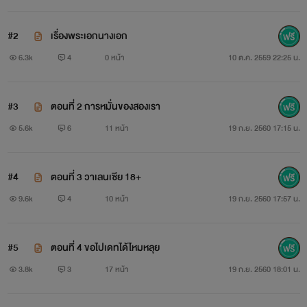
#2
เรื่องพระเอกนางเอก
6.3k
4
0 หน้า
10 ต.ค. 2559 22:25 น.
#3
ตอนที่ 2 การหมั่นของสองเรา
5.6k
6
11 หน้า
19 ก.ย. 2560 17:15 น.
#4
ตอนที่ 3 วาเลนเซีย 18+
9.6k
4
10 หน้า
19 ก.ย. 2560 17:57 น.
#5
ตอนที่ 4 ขอไปเดทได้ไหมหลุย
3.8k
3
17 หน้า
19 ก.ย. 2560 18:01 น.