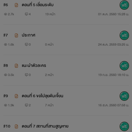
#6
ตอนที่ 5 เลื่อนระดับ
2.7k
4
19 หน้า
01 ต.ค. 2560 15:28 น.
#7
ประกาศ
1.6k
0
0 หน้า
24 ต.ค. 2559 03:25 น.
#8
แนะนำตัวละคร
3.5k
0
2 หน้า
19 ก.ย. 2560 18:10 น.
#9
ตอนที่ 6 ขอไปลุยดันเจี้ยน
1.9k
2
7 หน้า
16 ส.ค. 2560 07:58 น.
#10
ตอนที่ 7 สถานที่สาบสูญหาย