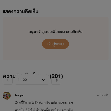
แสดงความคิดเห็น
กรุณาเข้าสู่ระบบเพื่อแสดงความคิดเห็น
เข้าสู่ระบบ
ความคิดเห็นทั้งหมด (
201
)
Angie
4 ปีที่แล้ว
เรื่องนี้ดีงาม ไม่มีอะไรคาใจ แต่ถามว่าดราม่า
มากมั้ย ก็ยังไม่เท่าเรื่องอื่น เหมือนเอามาขั้น