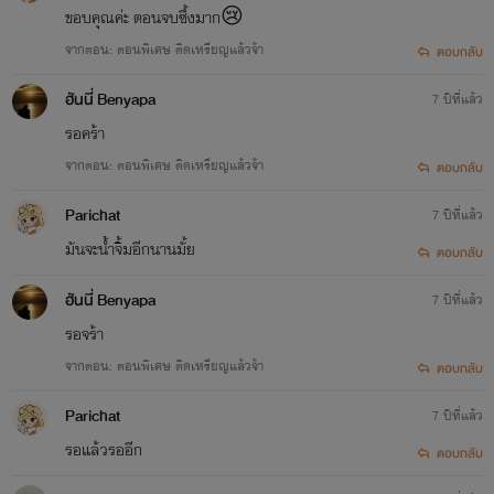
ขอบคุณค่ะ ตอนจบซึ้งมาก😢
จากตอน: ตอนพิเศษ ติดเหรียญแล้วจ้า
ตอบกลับ
ฮันนี่ Benyapa
7 ปีที่แล้ว
รอคร้า
จากตอน: ตอนพิเศษ ติดเหรียญแล้วจ้า
ตอบกลับ
Parichat
7 ปีที่แล้ว
มันจะน้ำจิ้มอีกนานมั้ย
ตอบกลับ
ฮันนี่ Benyapa
7 ปีที่แล้ว
รอจร้า
จากตอน: ตอนพิเศษ ติดเหรียญแล้วจ้า
ตอบกลับ
Parichat
7 ปีที่แล้ว
รอแล้วรออีก
ตอบกลับ