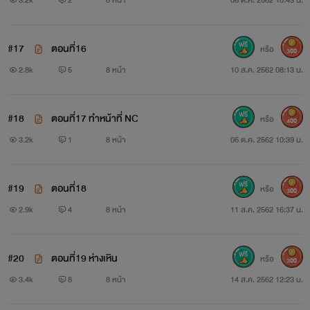
#17
ตอนที่16
หรือ
300
2.8k
5
8 หน้า
10 ส.ค. 2562 08:13 น.
#18
ตอนที่17 ทำหน้าที่ NC
หรือ
400
3.2k
1
8 หน้า
06 ต.ค. 2562 10:39 น.
#19
ตอนที่18
หรือ
300
2.9k
4
8 หน้า
11 ส.ค. 2562 16:37 น.
#20
ตอนที่19 ห่างเหิน
หรือ
300
3.4k
8
8 หน้า
14 ส.ค. 2562 12:23 น.