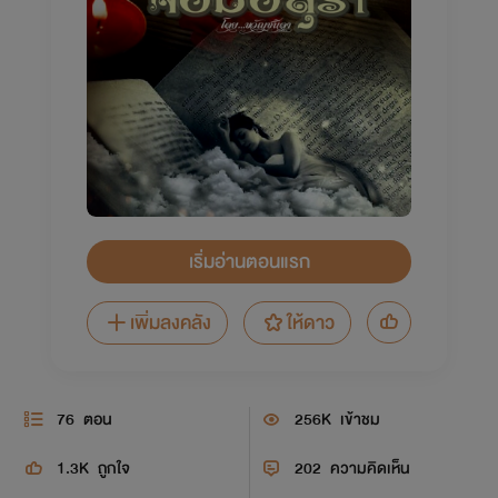
เริ่มอ่านตอนแรก
เพิ่มลงคลัง
ให้ดาว
76
ตอน
256K
เข้าชม
1.3K
ถูกใจ
202
ความคิดเห็น