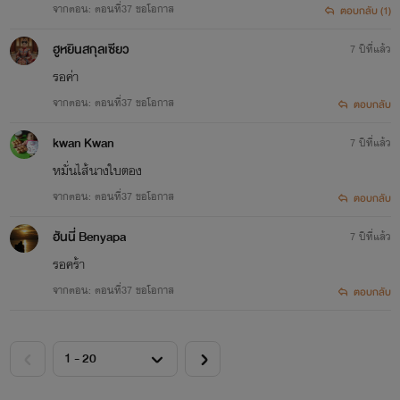
จากตอน: ตอนที่37 ขอโอกาส
ตอบกลับ (1)
ฮูหยินสกุลเซียว
7 ปีที่แล้ว
รอค่า
จากตอน: ตอนที่37 ขอโอกาส
ตอบกลับ
kwan Kwan
7 ปีที่แล้ว
หมั่นไส้​นางใบตอง​
จากตอน: ตอนที่37 ขอโอกาส
ตอบกลับ
ฮันนี่ Benyapa
7 ปีที่แล้ว
รอคร้า
จากตอน: ตอนที่37 ขอโอกาส
ตอบกลับ