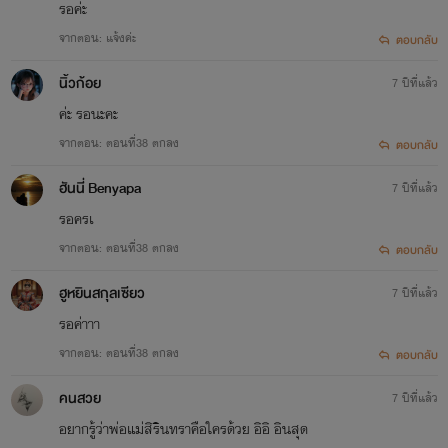
รอค่ะ
จากตอน: แจ้งค่ะ
ตอบกลับ
นิ้วก้อย
7 ปีที่แล้ว
ค่ะ รอนะคะ
จากตอน: ตอนที่38 ตกลง
ตอบกลับ
ฮันนี่ Benyapa
7 ปีที่แล้ว
รอครเ
จากตอน: ตอนที่38 ตกลง
ตอบกลับ
ฮูหยินสกุลเซียว
7 ปีที่แล้ว
รอค่าาา
จากตอน: ตอนที่38 ตกลง
ตอบกลับ
คนสวย
7 ปีที่แล้ว
อยากรู้ว่าพ่อแม่สิรินทราคือใครด้วย อิอิ อินสุด