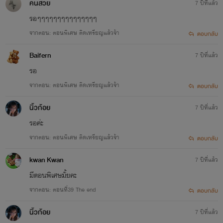
คนสวย
7 ปีที่แล้ว
รอๆๆๆๆๆๆๆๆๆๆๆๆๆๆๆ
จากตอน: ตอนพิเศษ ติดเหรียญแล้วจ้า
ตอบกลับ
Baifern
7 ปีที่แล้ว
รอ
จากตอน: ตอนพิเศษ ติดเหรียญแล้วจ้า
ตอบกลับ
นิ้วก้อย
7 ปีที่แล้ว
รอค่ะ
จากตอน: ตอนพิเศษ ติดเหรียญแล้วจ้า
ตอบกลับ
kwan Kwan
7 ปีที่แล้ว
มี​ตอน​พิเศษ​มั้ยคะ
จากตอน: ตอนที่39 The end
ตอบกลับ
นิ้วก้อย
7 ปีที่แล้ว