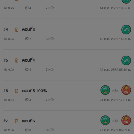
3.2k
4
7 หน้า
14 ก.ค. 2562 13:55 น.
#4
ตอนที่3
3.6k
7
6 หน้า
15 ก.ค. 2562 14:30 น.
#5
ตอนที่4
4.3k
4
7 หน้า
23 ก.ค. 2562 05:10 น.
#6
ตอนที่5 100%
หรือ
300
3.1k
4
7 หน้า
24 ก.ค. 2562 17:01 น.
#7
ตอนที่6
หรือ
300
2.9k
3
8 หน้า
27 ก.ค. 2562 05:09 น.