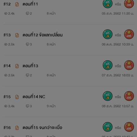
#12
ตอนที่11
หรือ
300
2.4k
2
8 หน้า
05 ส.ค. 2562 11:30 น.
#13
ตอนที่12 ข้อแลกเปลี่ยน
หรือ
400
2.5k
3
8 หน้า
06 ต.ค. 2562 10:39 น.
#14
ตอนที่13
หรือ
300
2.5k
2
8 หน้า
07 ส.ค. 2562 18:03 น.
#15
ตอนที่14 NC
หรือ
400
3.4k
3
9 หน้า
08 ส.ค. 2562 13:57 น.
#16
ตอนที่15 จนกว่าจะเบื่อ
หรือ
400
3.2k
2
8 หน้า
06 ต.ค. 2562 10:43 น.