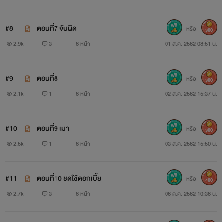
#8
ตอนที่7 จับผิด
หรือ
300
2.9k
3
8 หน้า
01 ส.ค. 2562 08:51 น.
#9
ตอนที่8
หรือ
300
2.1k
1
8 หน้า
02 ส.ค. 2562 15:37 น.
#10
ตอนที่9 เมา
หรือ
300
2.5k
1
8 หน้า
03 ส.ค. 2562 15:50 น.
#11
ตอนที่10 ชดใช้ดอกเบี้ย
หรือ
400
2.7k
3
8 หน้า
06 ต.ค. 2562 10:38 น.