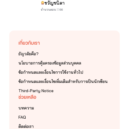
ขวัญชนิดา
จำนวนตอน
66
เกี่ยวกับเรา
ธัญวลัยคือ?
นโยบายการคุ้มครองข้อมูลส่วนบุคคล
ข้อกำหนดและเงื่อนไขการใช้งานทั่วไป
ข้อกำหนดและเงื่อนไขเพิ่มเติมสำหรับการเป็นนักเขียน
Third-Party Notice
ช่วยเหลือ
บทความ
FAQ
ติดต่อเรา