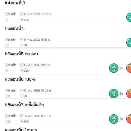
#
4
ตอนที่​ 3
8 หน้า
15 พ.ย. 2562 09:36 น.
1
2.2K
#
5
ตอนที่4
8 หน้า
17 พ.ย. 2562 11:45 น.
1
3K
#
6
ตอนที่5 ทดสอบ
8 หน้า
18 พ.ย. 2562 19:23 น.
30
หรือ
1
2.2K
#
7
ตอนที่6 100%
8 หน้า
19 พ.ย. 2562 16:02 น.
30
หรือ
0
2K
#
8
ตอนที่7 เหยื่อติดกับ
8 หน้า
25 พ.ย. 2562 09:16 น.
30
หรือ
0
1.9K
#
9
ตอนที่8 โดนยา