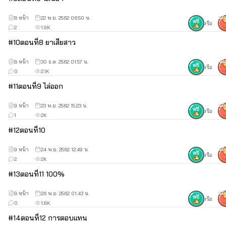
8 หน้า
22 พ.ย. 2562 06:50 น.
30
หรือ
2
1.9K
#
10
ตอนที่8 ยาเสียสาว
8 หน้า
30 ธ.ค. 2562 01:57 น.
40
หรือ
0
2.1K
#
11
ตอนที่9 ไล่ออก
9 หน้า
23 พ.ย. 2562 15:23 น.
30
หรือ
1
2K
#
12
ตอนที่10
9 หน้า
24 พ.ย. 2562 12:49 น.
30
หรือ
2
2K
#
13
ตอนที่11 100%
8 หน้า
26 พ.ย. 2562 01:43 น.
30
หรือ
0
1.8K
#
14
ตอนที่12 การตอบแทน