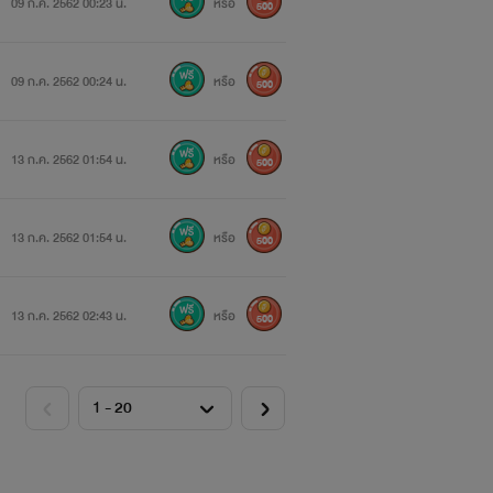
09 ก.ค. 2562 00:23 น.
หรือ
500
09 ก.ค. 2562 00:24 น.
หรือ
500
13 ก.ค. 2562 01:54 น.
หรือ
500
13 ก.ค. 2562 01:54 น.
หรือ
500
13 ก.ค. 2562 02:43 น.
หรือ
500