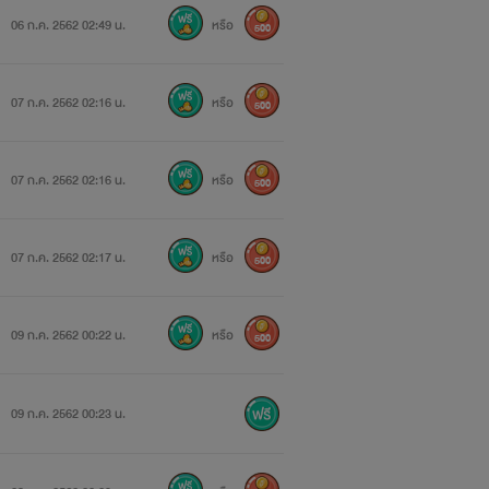
ตัวโคร่ง”
06 ก.ค. 2562 02:49 น.
หรือ
500
07 ก.ค. 2562 02:16 น.
หรือ
500
ยงแผ่ว เมื่อมือข้างหนึ่งกำลังไล้ต่ำลง
07 ก.ค. 2562 02:16 น.
หรือ
500
07 ก.ค. 2562 02:17 น.
หรือ
500
เสียก่อน
09 ก.ค. 2562 00:22 น.
หรือ
500
09 ก.ค. 2562 00:23 น.