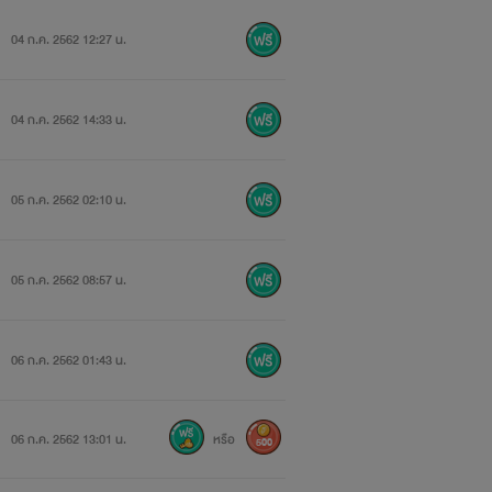
04 ก.ค. 2562 12:27 น.
04 ก.ค. 2562 14:33 น.
 ตานั้นเปล่งประกายอย่างยินดี กับความ
น หากรู้สึกขยะแขยง เจ็บปวด ไม่เคย
05 ก.ค. 2562 02:10 น.
ัญจวน
05 ก.ค. 2562 08:57 น.
06 ก.ค. 2562 01:43 น.
ี่แดงฉ่ำ
06 ก.ค. 2562 13:01 น.
หรือ
500