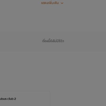
แสดงเพิ่มเติม
เรื่องนี้ยังไม่มีรีวิว
cubus club 2