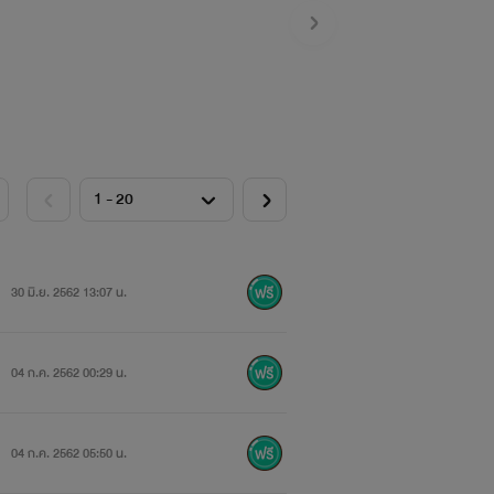
30 มิ.ย. 2562 13:07 น.
04 ก.ค. 2562 00:29 น.
04 ก.ค. 2562 05:50 น.