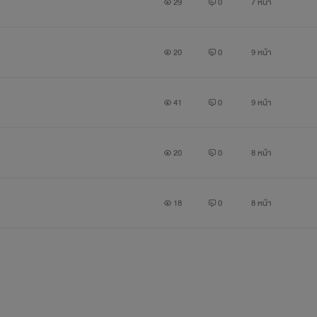
29
0
7 หน้า
20
0
9 หน้า
41
0
9 หน้า
20
0
8 หน้า
18
0
8 หน้า