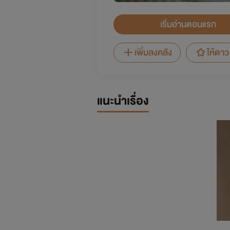
เริ่มอ่านตอนแรก
เพิ่มลงคลัง
ให้ดาว
แนะนำเรื่อง