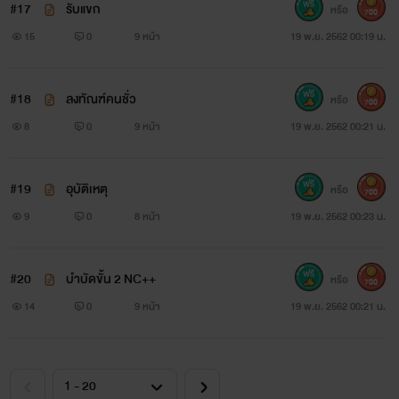
#17
รับแขก
หรือ
700
15
0
9 หน้า
19 พ.ย. 2562 00:19 น.
#18
ลงทัณฑ์คนชั่ว
หรือ
700
8
0
9 หน้า
19 พ.ย. 2562 00:21 น.
#19
อุบัติเหตุ
หรือ
700
9
0
8 หน้า
19 พ.ย. 2562 00:23 น.
#20
บำบัดขั้น 2 NC++
หรือ
700
14
0
9 หน้า
19 พ.ย. 2562 00:21 น.