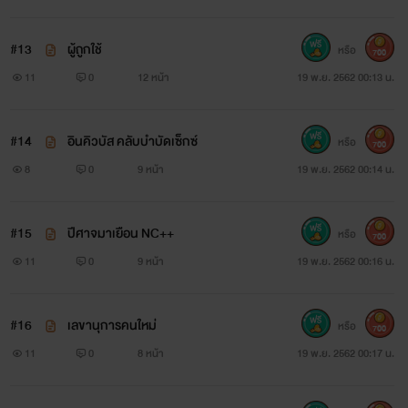
#13
ผู้ถูกใช้
หรือ
700
11
0
12 หน้า
19 พ.ย. 2562 00:13 น.
#14
อินคิวบัส คลับบำบัดเซ็กซ์
หรือ
700
8
0
9 หน้า
19 พ.ย. 2562 00:14 น.
#15
ปีศาจมาเยือน NC++
หรือ
700
11
0
9 หน้า
19 พ.ย. 2562 00:16 น.
#16
เลขานุการคนใหม่
หรือ
700
11
0
8 หน้า
19 พ.ย. 2562 00:17 น.