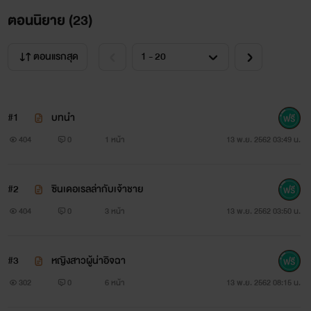
ตอนนิยาย (
23
)
ตอนแรกสุด
#1
บทนำ
404
0
1 หน้า
13 พ.ย. 2562 03:49 น.
#2
ซินเดอเรลล่ากับเจ้าชาย
404
0
3 หน้า
13 พ.ย. 2562 03:50 น.
#3
หญิงสาวผู้น่าอิจฉา
302
0
6 หน้า
13 พ.ย. 2562 08:15 น.