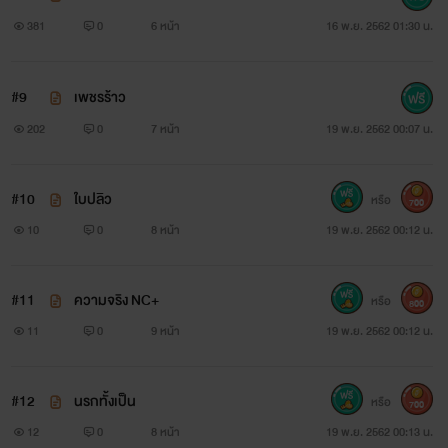
381
0
6 หน้า
16 พ.ย. 2562 01:30 น.
#9
เพชรร้าว
202
0
7 หน้า
19 พ.ย. 2562 00:07 น.
#10
ใบปลิว
หรือ
700
10
0
8 หน้า
19 พ.ย. 2562 00:12 น.
#11
ความจริง NC+
หรือ
800
11
0
9 หน้า
19 พ.ย. 2562 00:12 น.
#12
นรกทั้งเป็น
หรือ
700
12
0
8 หน้า
19 พ.ย. 2562 00:13 น.