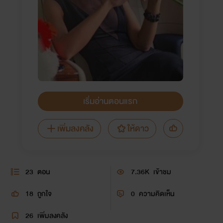
เริ่มอ่านตอนแรก
เพิ่มลงคลัง
ให้ดาว
23
ตอน
7.36K
เข้าชม
18
ถูกใจ
0
ความคิดเห็น
26
เพิ่มลงคลัง