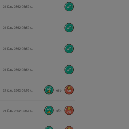
21 มิ.ย. 2562 05:52 น.
21 มิ.ย. 2562 05:53 น.
21 มิ.ย. 2562 05:53 น.
21 มิ.ย. 2562 05:54 น.
21 มิ.ย. 2562 05:55 น.
หรือ
300
21 มิ.ย. 2562 05:57 น.
หรือ
300