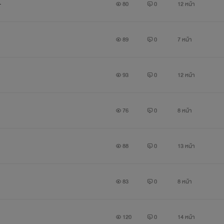
+
80
0
12 หน้า
89
0
7 หน้า
93
0
12 หน้า
76
0
8 หน้า
88
0
13 หน้า
83
0
8 หน้า
120
0
14 หน้า