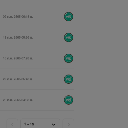
09 ก.ค. 2565 06:18 น.
13 ก.ค. 2565 05:36 น.
15 ก.ค. 2565 07:28 น.
23 ก.ค. 2565 05:40 น.
25 ก.ค. 2565 04:38 น.