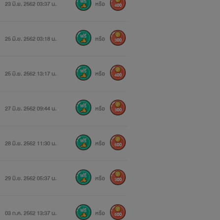
23 มิ.ย. 2562 03:37 น.
หรือ
400
25 มิ.ย. 2562 03:18 น.
หรือ
300
25 มิ.ย. 2562 13:17 น.
หรือ
400
27 มิ.ย. 2562 09:44 น.
หรือ
300
28 มิ.ย. 2562 11:30 น.
หรือ
500
29 มิ.ย. 2562 05:37 น.
หรือ
300
03 ก.ค. 2562 13:37 น.
หรือ
500