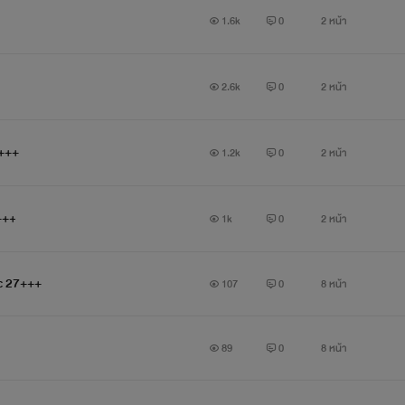
1.6k
0
2 หน้า
2.6k
0
2 หน้า
มร่า nc 27+++
1.2k
0
2 หน้า
+++
1k
0
2 หน้า
nc 27+++
107
0
8 หน้า
89
0
8 หน้า