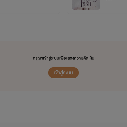
กรุณาเข้าสู่ระบบเพื่อแสดงความคิดเห็น
เข้าสู่ระบบ