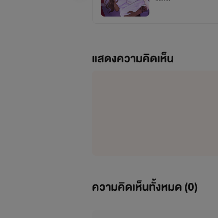
แสดงความคิดเห็น
ความคิดเห็นทั้งหมด (
0
)