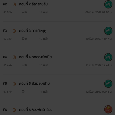
#2
ตอนที่ 2 ลีลาสายลับ
5.3k
0
11 หน้า
09 มิ.ย. 2562 07:56 น.
#3
ตอนที่ 3 ภารกิจคู่หู
3.5k
0
10 หน้า
10 มิ.ย. 2562 11:47 น.
#4
ตอนที่ 4 ทดลองผัวเมีย
4.4k
0
10 หน้า
11 มิ.ย. 2562 12:41 น.
#5
ตอนที่ 5 ส่งเมียให้สามี
5.4k
1
11 หน้า
12 มิ.ย. 2562 09:41 น.
#6
ตอนที่ 6 ห้องพักรักร้อน
400