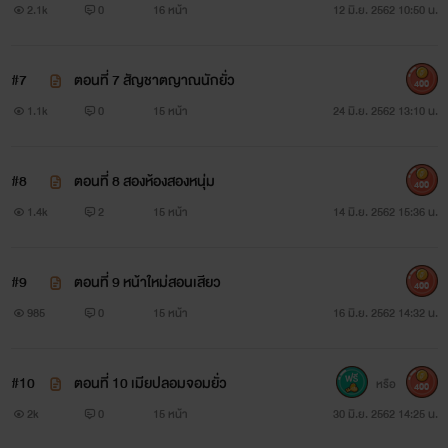
2.1k
0
16 หน้า
12 มิ.ย. 2562 10:50 น.
#7
ตอนที่ 7 สัญชาตญาณนักยั่ว
400
1.1k
0
15 หน้า
24 มิ.ย. 2562 13:10 น.
#8
ตอนที่ 8 สองห้องสองหนุ่ม
400
1.4k
2
15 หน้า
14 มิ.ย. 2562 15:36 น.
#9
ตอนที่ 9 หน้าใหม่สอนเสียว
400
985
0
15 หน้า
16 มิ.ย. 2562 14:32 น.
#10
ตอนที่ 10 เมียปลอมจอมยั่ว
หรือ
400
2k
0
15 หน้า
30 มิ.ย. 2562 14:25 น.