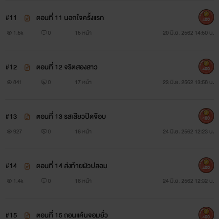
#11
ตอนที่ 11 นอกใจครั้งแรก
400
1.5k
0
15 หน้า
20 มิ.ย. 2562 14:50 น.
#12
ตอนที่ 12 จริตสองสาว
400
841
0
17 หน้า
23 มิ.ย. 2562 13:58 น.
#13
ตอนที่ 13 รสเสียวปิดจ๊อบ
400
927
0
16 หน้า
24 มิ.ย. 2562 12:23 น.
#14
ตอนที่ 14 ส่งท้ายผัวปลอม
400
1.4k
0
16 หน้า
24 มิ.ย. 2562 12:32 น.
#15
ตอนที่ 15 ถอนแค้นจอมยั่ว
400