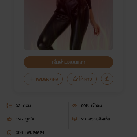
เริ่มอ่านตอนแรก
เพิ่มลงคลัง
ให้ดาว
33
ตอน
99K
เข้าชม
126
ถูกใจ
23
ความคิดเห็น
306
เพิ่มลงคลัง