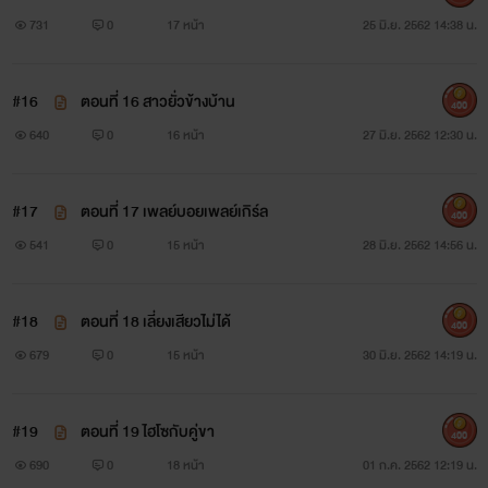
731
0
17 หน้า
25 มิ.ย. 2562 14:38 น.
#16
ตอนที่ 16 สาวยั่วข้างบ้าน
400
640
0
16 หน้า
27 มิ.ย. 2562 12:30 น.
#17
ตอนที่ 17 เพลย์บอยเพลย์เกิร์ล
400
541
0
15 หน้า
28 มิ.ย. 2562 14:56 น.
#18
ตอนที่ 18 เลี่ยงเสียวไม่ได้
400
679
0
15 หน้า
30 มิ.ย. 2562 14:19 น.
#19
ตอนที่ 19 ไฮโซกับคู่ขา
400
690
0
18 หน้า
01 ก.ค. 2562 12:19 น.