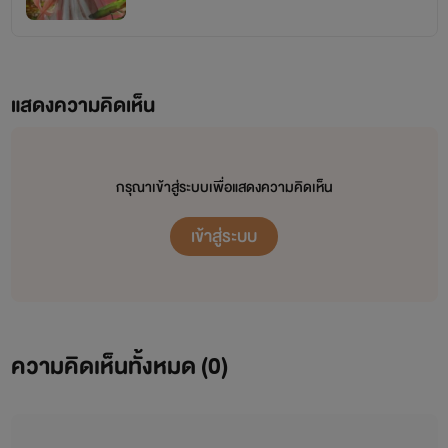
แสดงความคิดเห็น
กรุณาเข้าสู่ระบบเพื่อแสดงความคิดเห็น
เข้าสู่ระบบ
ความคิดเห็นทั้งหมด (
0
)