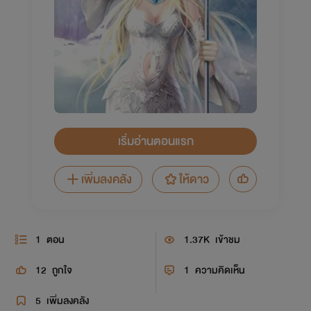
เริ่มอ่านตอนแรก
เพิ่มลงคลัง
ให้ดาว
1
ตอน
1.37K
เข้าชม
12
ถูกใจ
1
ความคิดเห็น
5
เพิ่มลงคลัง