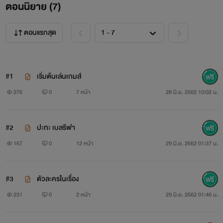
ตอนนิยาย (
7
)
ตอนแรกสุด
#1
เริ่มต้นเล่นเกมส์
276
0
7 หน้า
28 มิ.ย. 2562 10:02 น.
#2
ปะทะ เบลรีฟา
167
0
12 หน้า
29 มิ.ย. 2562 01:37 น.
#3
ตัวละครในเรื่อง
231
0
2 หน้า
29 มิ.ย. 2562 01:46 น.