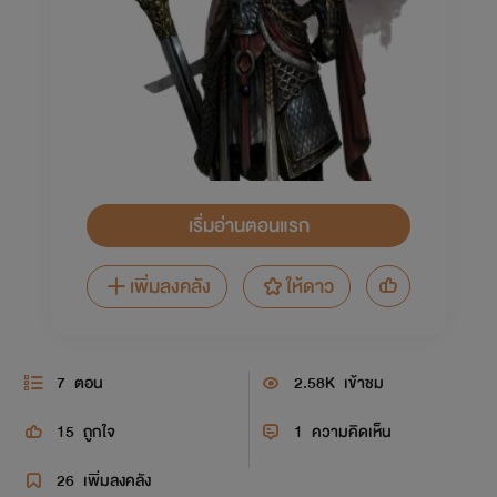
เริ่มอ่านตอนแรก
เพิ่มลงคลัง
ให้ดาว
7
ตอน
2.58K
เข้าชม
15
ถูกใจ
1
ความคิดเห็น
26
เพิ่มลงคลัง