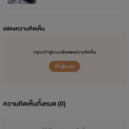
แสดงความคิดเห็น
กรุณาเข้าสู่ระบบเพื่อแสดงความคิดเห็น
เข้าสู่ระบบ
ความคิดเห็นทั้งหมด (
0
)