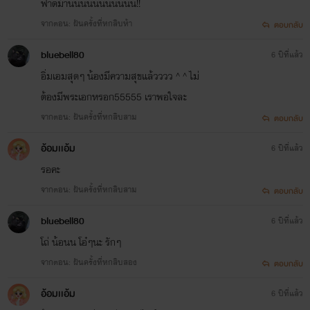
ฟาดม้านนนนนนนนนนน!!
จากตอน: ฝันครั้งที่หกสิบห้า
ตอบกลับ
bluebell80
6 ปีที่แล้ว
อิ่มเอมสุดๆ น้องมีความสุขแล้วววว ^ ^ ไม่
ต้องมีพระเอกหรอก55555 เราพอใจละ
จากตอน: ฝันครั้งที่หกสิบสาม
ตอบกลับ
อ้อมเเอ้ม
6 ปีที่แล้ว
รอคะ
จากตอน: ฝันครั้งที่หกสิบสาม
ตอบกลับ
bluebell80
6 ปีที่แล้ว
โถ่ น้อนน โอ๋ๆนะ รักๆ
จากตอน: ฝันครั้งที่หกสิบสอง
ตอบกลับ
อ้อมเเอ้ม
6 ปีที่แล้ว