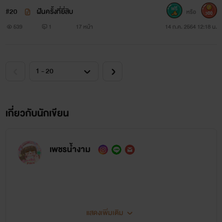
#20
ฝันครั้งที่ยี่สิบ
หรือ
300
539
1
17 หน้า
14 ก.ค. 2564 12:18 น.
เกี่ยวกับนักเขียน
เพชรน้ำงาม
แสดงเพิ่มเติม