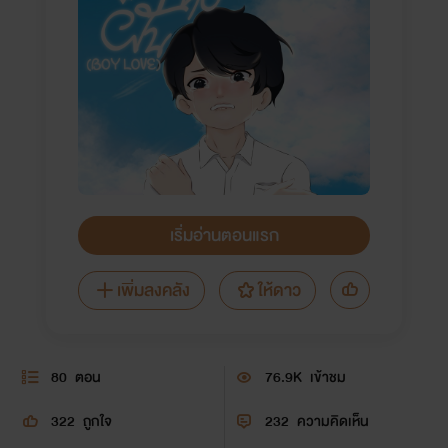
เริ่มอ่านตอนแรก
เพิ่มลงคลัง
ให้ดาว
80
ตอน
76.9K
เข้าชม
322
ถูกใจ
232
ความคิดเห็น