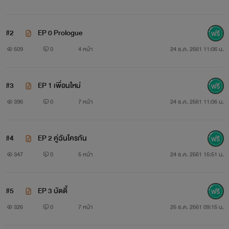
#2
EP 0 Prologue
509
0
4 หน้า
24 ธ.ค. 2561 11:06 น.
#3
EP 1 เพื่อนใหม่
396
0
7 หน้า
24 ธ.ค. 2561 11:06 น.
#4
EP 2 คู่ฉันใครกัน
347
0
5 หน้า
24 ธ.ค. 2561 15:51 น.
#5
EP 3 บัดดี้
326
0
7 หน้า
25 ธ.ค. 2561 09:15 น.