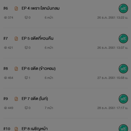
#6
EP 4 เพราะโลกมันกลม
374
0
6 หน้า
26 ธ.ค. 2561 13:22 น.
#7
EP 5 อดีตที่หวนคืน
421
0
6 หน้า
26 ธ.ค. 2561 13:37 น.
#8
EP 6 อดีต (ข้าวหอม)
464
1
6 หน้า
27 ธ.ค. 2561 15:58 น.
#9
EP 7 อดีต (ไนท์)
449
0
7 หน้า
28 ธ.ค. 2561 17:17 น.
#10
EP 8 เผชิญหน้า