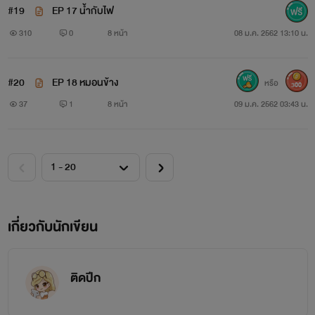
#19
EP 17 น้ำกับไฟ
310
0
8 หน้า
08 ม.ค. 2562 13:10 น.
#20
EP 18 หมอนข้าง
หรือ
300
37
1
8 หน้า
09 ม.ค. 2562 03:43 น.
เกี่ยวกับนักเขียน
ติดปีก