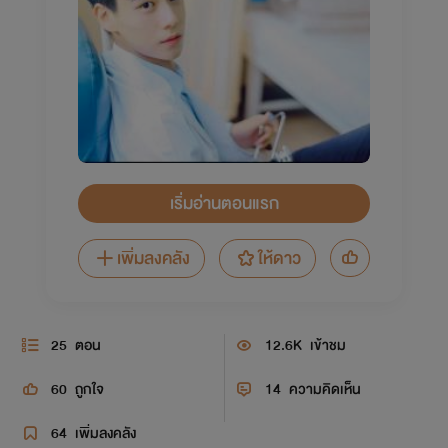
เริ่มอ่านตอนแรก
เพิ่มลงคลัง
ให้ดาว
25
ตอน
12.6K
เข้าชม
60
ถูกใจ
14
ความคิดเห็น
64
เพิ่มลงคลัง