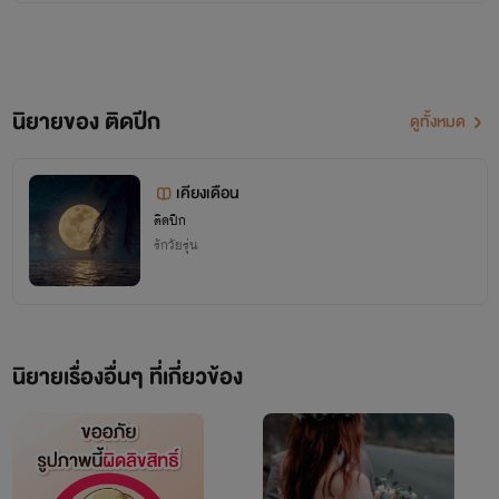
นิยายของ ติดปีก
ดูทั้งหมด
เคียงเดือน
ติดปีก
รักวัยรุ่น
นิยายเรื่องอื่นๆ ที่เกี่ยวข้อง