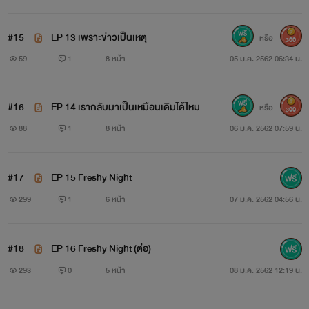
#15
EP 13 เพราะข่าวเป็นเหตุ
หรือ
300
59
1
8 หน้า
05 ม.ค. 2562 06:34 น.
#16
EP 14 เรากลับมาเป็นเหมือนเดิมได้ไหม
หรือ
300
88
1
8 หน้า
06 ม.ค. 2562 07:59 น.
#17
EP 15 Freshy Night
299
1
6 หน้า
07 ม.ค. 2562 04:56 น.
#18
EP 16 Freshy Night (ต่อ)
293
0
5 หน้า
08 ม.ค. 2562 12:19 น.