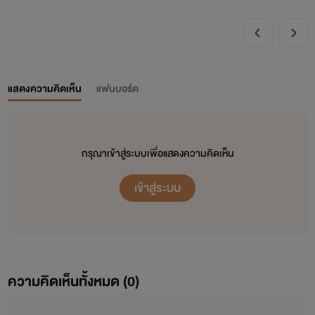
แสดงความคิดเห็น
แฟนบอร์ด
กรุณาเข้าสู่ระบบเพื่อแสดงความคิดเห็น
เข้าสู่ระบบ
ความคิดเห็นทั้งหมด (
0
)