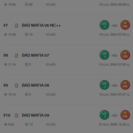
19.6k
26
10 หน้า
10 ม.ค. 2564 06:58 น.
#7
BAD MAFIA 06 NC++
หรือ
300
13.9k
15
10 หน้า
10 ม.ค. 2564 07:03 น.
#8
BAD MAFIA 07
หรือ
300
11.1k
3
10 หน้า
10 ม.ค. 2564 07:06 น.
#9
BAD MAFIA 08
หรือ
300
10.1k
9
12 หน้า
10 ม.ค. 2564 07:07 น.
#10
BAD MAFIA 09
หรือ
300
9.5k
10
12 หน้า
27 ต.ค. 2566 12:26 น.