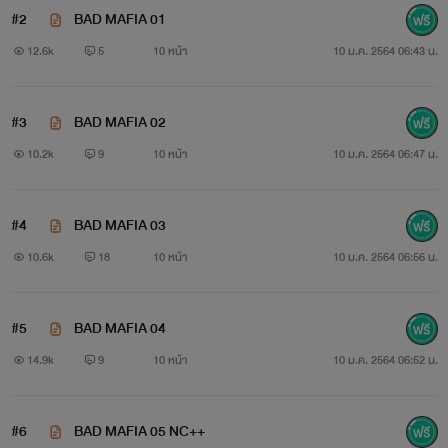
#2
BAD MAFIA 01
12.6k
5
10 หน้า
10 ม.ค. 2564 06:43 น.
#3
BAD MAFIA 02
10.2k
9
10 หน้า
10 ม.ค. 2564 06:47 น.
#4
BAD MAFIA 03
10.6k
18
10 หน้า
10 ม.ค. 2564 06:56 น.
#5
BAD MAFIA 04
14.9k
9
10 หน้า
10 ม.ค. 2564 06:52 น.
#6
BAD MAFIA 05 NC++