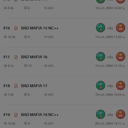
300
8.4k
6
15 หน้า
13 ม.ค. 2564 15:22 น.
#16
BAD MAFIA 15 NC++
หรือ
300
10.3k
4
14 หน้า
14 ม.ค. 2564 11:32 น.
#17
BAD MAFIA 16
หรือ
300
8.1k
10
15 หน้า
15 ม.ค. 2564 17:15 น.
#18
BAD MAFIA 17
หรือ
300
7.5k
0
15 หน้า
18 ม.ค. 2564 15:54 น.
#19
BAD MAFIA 18 NC++
หรือ
300
10.2k
9
16 หน้า
20 ม.ค. 2564 12:11 น.