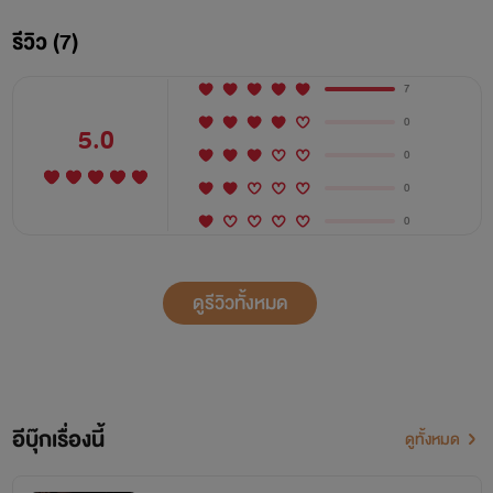
รีวิว (7)
7
0
5.0
0
0
0
ดูรีวิวทั้งหมด
อีบุ๊กเรื่องนี้
ดูทั้งหมด