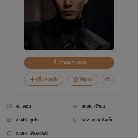
เริ่มอ่านตอนแรก
เพิ่มลงคลัง
ให้ดาว
45
ตอน
682K
เข้าชม
2.04K
ถูกใจ
632
ความคิดเห็น
2.39K
เพิ่มลงคลัง