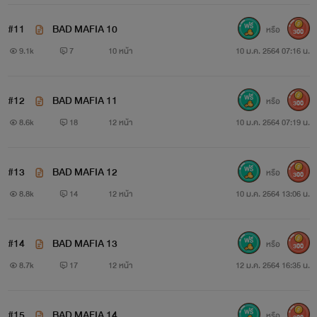
#11
BAD MAFIA 10
หรือ
300
9.1k
7
10 หน้า
10 ม.ค. 2564 07:16 น.
#12
BAD MAFIA 11
หรือ
300
8.6k
18
12 หน้า
10 ม.ค. 2564 07:19 น.
#13
BAD MAFIA 12
หรือ
300
8.8k
14
12 หน้า
10 ม.ค. 2564 13:06 น.
#14
BAD MAFIA 13
หรือ
300
8.7k
17
12 หน้า
12 ม.ค. 2564 16:35 น.
#15
BAD MAFIA 14
หรือ