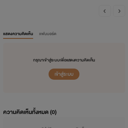
แสดงความคิดเห็น
แฟนบอร์ด
กรุณาเข้าสู่ระบบเพื่อแสดงความคิดเห็น
เข้าสู่ระบบ
ความคิดเห็นทั้งหมด (
0
)