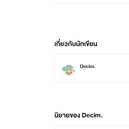
เกี่ยวกับนักเขียน
Decim.
นิยายของ Decim.