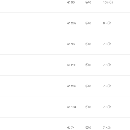
90
0
10 หน้า
282
0
8 หน้า
96
0
7 หน้า
290
0
7 หน้า
283
0
7 หน้า
104
0
7 หน้า
74
0
7 หน้า