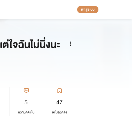
เข้าสู่ระบบ
ต่ใจฉันไม่นิ่งนะ
5
47
ความคิดเห็น
เพิ่มลงคลัง