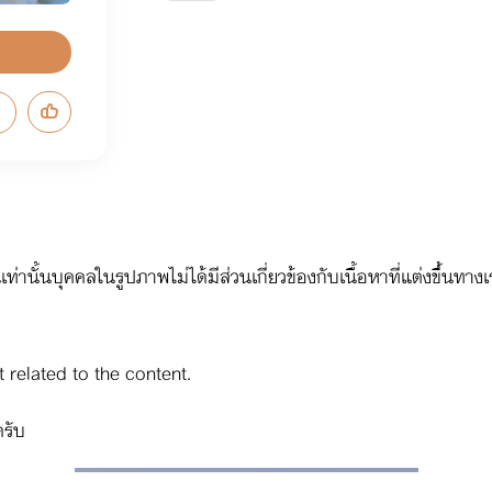
งขึ้นเท่านั้นบุคคลในรูปภาพไม่ได้มีส่วนเกี่ยวข้องกับเนื้อหาที่แต่งขึ้น
t related to the content.
รับ