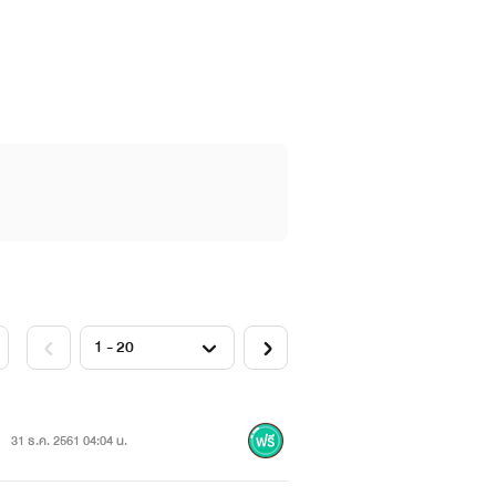
31 ธ.ค. 2561 04:04 น.