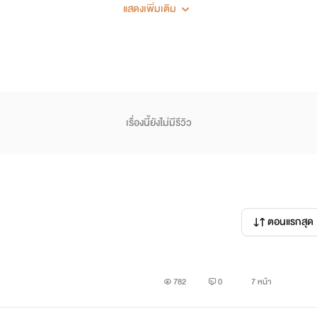
แสดงเพิ่มเติม
เรื่องนี้ยังไม่มีรีวิว
ตอนแรกสุด
782
0
7 หน้า