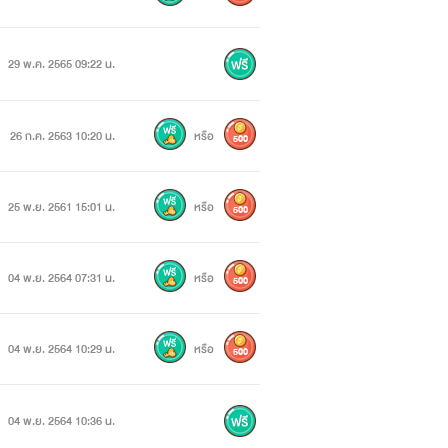
งคนได้เสนองานให้เธอหนึ่งอย่างซึ่งเธอก็
29 พ.ค. 2565 09:22 น.
26 ก.ค. 2563 10:20 น.
หรือ
500
25 พ.ย. 2561 15:01 น.
หรือ
500
04 พ.ย. 2564 07:31 น.
หรือ
500
04 พ.ย. 2564 10:29 น.
หรือ
500
04 พ.ย. 2564 10:36 น.