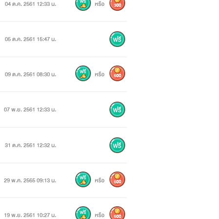
04 ต.ค. 2561 12:33 น.
หรือ
300
05 ต.ค. 2561 15:47 น.
09 ต.ค. 2561 08:30 น.
หรือ
500
07 พ.ย. 2561 12:33 น.
31 ต.ค. 2561 12:32 น.
29 พ.ค. 2565 09:13 น.
หรือ
500
19 พ.ย. 2561 10:27 น.
หรือ
500