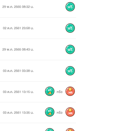
29 พ.ค. 2565 08:32 น.
่ยวกับสวนสนุกเขามีพี่ชายหนึ่งคนชื่อ ลา
02 ต.ค. 2561 23:58 น.
29 พ.ค. 2565 08:43 น.
03 ต.ค. 2561 03:38 น.
03 ต.ค. 2561 13:15 น.
หรือ
300
03 ต.ค. 2561 13:35 น.
หรือ
300