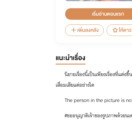
เริ่มอ่านตอนแรก
เพิ่มลงคลัง
ให้ดาว
แนะนำเรื่อง
นิยายเรื่องนี้เป็นเพียงเรื่องที่แต่
เสื่อมเสียแต่อย่างใด
The person in the picture is no
#ขออนุญาติเจ้าของรูปภาพด้วยนะค