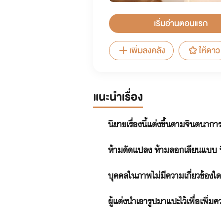
เริ่มอ่านตอนแรก
เพิ่มลงคลัง
ให้ดาว
แนะนำเรื่อง
นิยายเรื่องนี้แต่งขึ้นตามจินตนาการข
ห้ามดัดแปลง ห้ามลอกเลียนแบบ นิยาย
บุคคลในภาพไม่มีความเกี่ยวข้องใดๆ
ผู้แต่งนำเอารูปมาแปะไว้เพื่อเพิ่มค