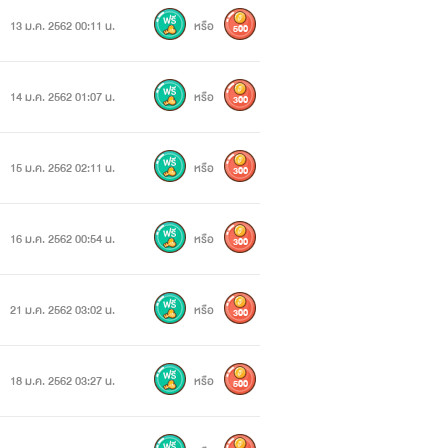
13 ม.ค. 2562 00:11 น.
หรือ
500
14 ม.ค. 2562 01:07 น.
หรือ
300
15 ม.ค. 2562 02:11 น.
หรือ
300
16 ม.ค. 2562 00:54 น.
หรือ
300
21 ม.ค. 2562 03:02 น.
หรือ
300
18 ม.ค. 2562 03:27 น.
หรือ
500