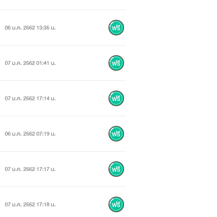
06 ม.ค. 2562 13:35 น.
07 ม.ค. 2562 01:41 น.
07 ม.ค. 2562 17:14 น.
06 ม.ค. 2562 07:19 น.
07 ม.ค. 2562 17:17 น.
07 ม.ค. 2562 17:18 น.