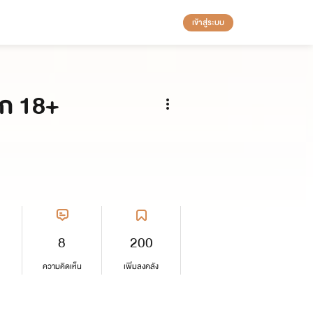
เข้าสู่ระบบ
รัก 18+
8
200
ความคิดเห็น
เพิ่มลงคลัง