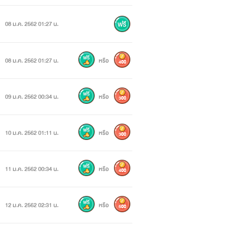
08 ม.ค. 2562 01:27 น.
08 ม.ค. 2562 01:27 น.
หรือ
400
09 ม.ค. 2562 00:34 น.
หรือ
300
10 ม.ค. 2562 01:11 น.
หรือ
300
11 ม.ค. 2562 00:34 น.
หรือ
400
12 ม.ค. 2562 02:31 น.
หรือ
500