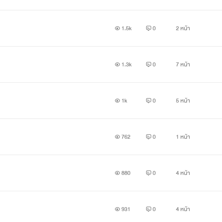
1.5k
0
2 หน้า
1.3k
0
7 หน้า
1k
0
5 หน้า
762
0
1 หน้า
880
0
4 หน้า
931
0
4 หน้า