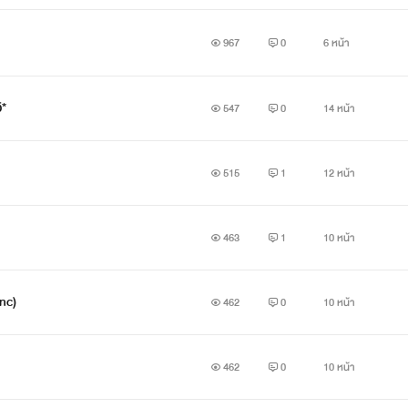
967
0
6 หน้า
ิ*
547
0
14 หน้า
515
1
12 หน้า
463
1
10 หน้า
nc)
462
0
10 หน้า
462
0
10 หน้า