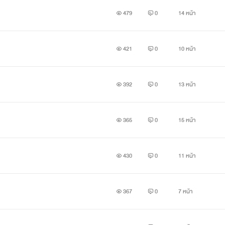
479
0
14 หน้า
421
0
10 หน้า
392
0
13 หน้า
365
0
15 หน้า
430
0
11 หน้า
367
0
7 หน้า