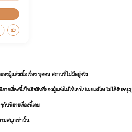
องผู้แต่งเนื้อเรื่อง บุคคล สถานที่ไม่มีอยู่จริง
เรื่องนี้เป็นลิขสิทธิ์ของผู้แต่งไม่ให้เอาไปเผยแผ่โดยไม่ได้รับอนุญ
กับนิยายเรื่องนี้เลย
วามสนุกเท่านั้น