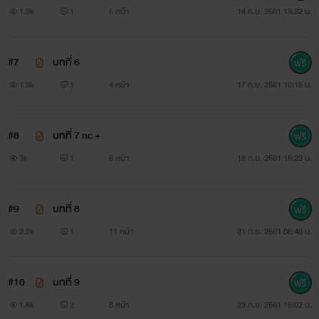
1.9k
1
5 หน้า
14 ก.ย. 2561 13:22 น.
#7
บทที่ 6
1.9k
1
4 หน้า
17 ก.ย. 2561 10:15 น.
#8
บทที่ 7 nc +
3k
1
6 หน้า
18 ก.ย. 2561 15:23 น.
#9
บทที่ 8
2.2k
1
11 หน้า
21 ก.ย. 2561 06:40 น.
#10
บทที่ 9
1.6k
2
8 หน้า
23 ก.ย. 2561 15:02 น.