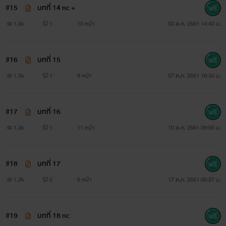
#15
บทที่ 14 nc +
1.5k
1
10 หน้า
03 ต.ค. 2561 14:40 น.
#16
บทที่ 15
1.3k
1
8 หน้า
07 ต.ค. 2561 16:35 น.
#17
บทที่ 16
1.3k
1
11 หน้า
10 ต.ค. 2561 09:56 น.
#18
บทที่ 17
1.2k
2
6 หน้า
17 ต.ค. 2561 05:27 น.
#19
บทที่ 18 nc