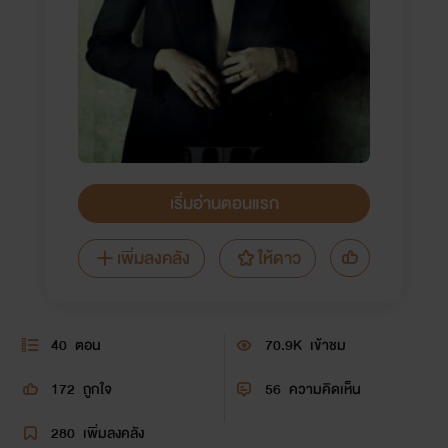
เริ่มอ่านตอนแรก
เพิ่มลงคลัง
ให้ดาว
40
ตอน
70.9K
เข้าชม
172
ถูกใจ
56
ความคิดเห็น
280
เพิ่มลงคลัง