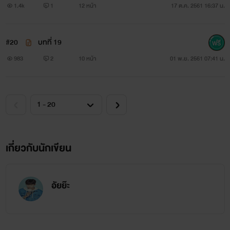
1.4k
1
12 หน้า
17 ต.ค. 2561 16:37 น.
#20
บทที่ 19
983
2
10 หน้า
01 พ.ย. 2561 07:41 น.
เกี่ยวกับนักเขียน
อัยย๊ะ