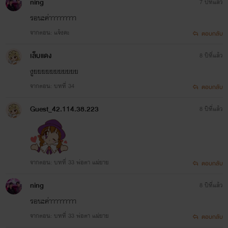
ning
7 ปีที่แล้ว
รอนะค่าาาาาาาาา
จากตอน: แจ้งคะ
ตอบกลับ
เล็บแดง
8 ปีที่แล้ว
งูยยยยยยยยยยย
จากตอน: บทที่ 34
ตอบกลับ
Guest_42.114.38.223
8 ปีที่แล้ว
จากตอน: บทที่ 33 พ่อตา แม่ยาย
ตอบกลับ
ning
8 ปีที่แล้ว
รอนะค่าาาาาาาาา
จากตอน: บทที่ 33 พ่อตา แม่ยาย
ตอบกลับ