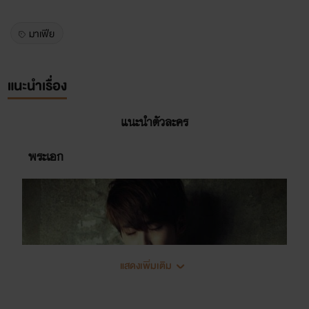
มาเฟีย
แนะนำเรื่อง
แนะนำตัวละคร
พระเอก
แสดงเพิ่มเติม