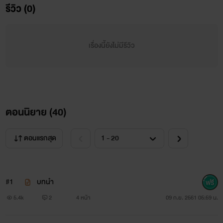
รีวิว (0)
เรื่องนี้ยังไม่มีรีวิว
ตอนนิยาย (
40
)
ตอนแรกสุด
#1
บทนำ
5.4k
2
4 หน้า
09 ก.ย. 2561 05:59 น.
อีจงซอก