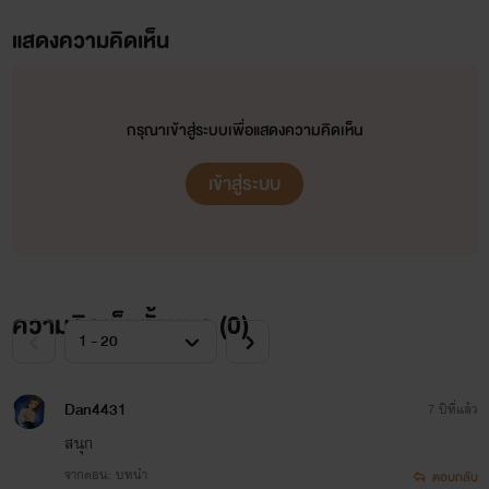
แสดงความคิดเห็น
กรุณาเข้าสู่ระบบเพื่อแสดงความคิดเห็น
เข้าสู่ระบบ
ความคิดเห็นทั้งหมด (
0
)
Dan4431
7 ปีที่แล้ว
สนุก
จากตอน: บทนำ
ตอบกลับ