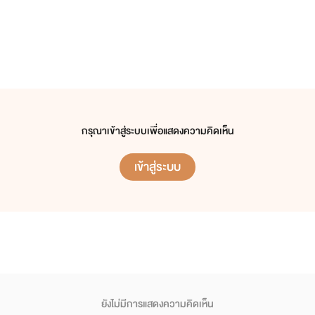
กรุณาเข้าสู่ระบบเพื่อแสดงความคิดเห็น
เข้าสู่ระบบ
ยังไม่มีการแสดงความคิดเห็น