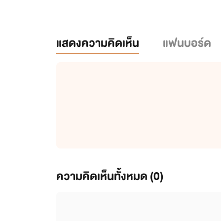
แสดงความคิดเห็น
แฟนบอร์ด
ความคิดเห็นทั้งหมด (
0
)