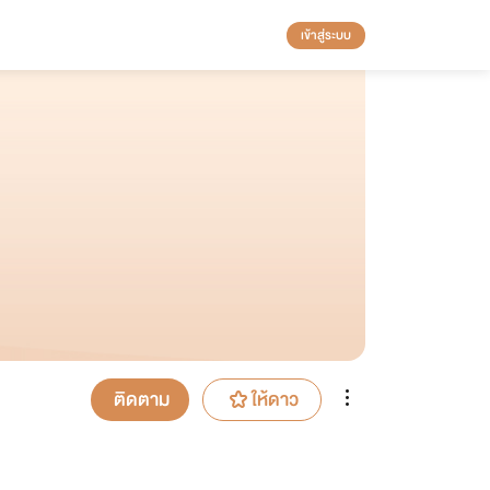
เข้าสู่ระบบ
ติดตาม
ให้ดาว