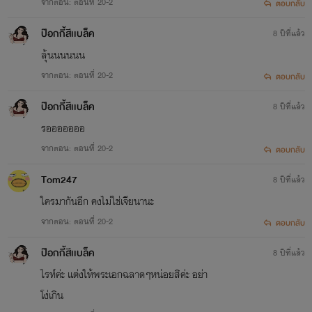
จากตอน: ตอนที่ 20-2
ตอบกลับ
ป๊อกกี้สีเเบล็ค
8 ปีที่แล้ว
ลุ้นนนนนน
จากตอน: ตอนที่ 20-2
ตอบกลับ
ป๊อกกี้สีเเบล็ค
8 ปีที่แล้ว
รอออออออ
จากตอน: ตอนที่ 20-2
ตอบกลับ
Tom247
8 ปีที่แล้ว
ใครมากันอีก คงไม่ใช่เจียนานะ
จากตอน: ตอนที่ 20-2
ตอบกลับ
ป๊อกกี้สีเเบล็ค
8 ปีที่แล้ว
ไรท์ค่ะ เเต่งให้พระเอกฉลาดๆหน่อยสิค่ะ อย่า
โง่เกิน