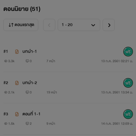
ตอนนิยาย (
51
)
ตอนแรกสุด
#1
บทนำ-1
3.3k
0
7 หน้า
13 ก.ค. 2561 02:21 น.
#2
บทนำ-2
2.1k
0
19 หน้า
13 ก.ค. 2561 13:34 น.
#3
ตอนที่ 1-1
1.5k
2
9 หน้า
14 ก.ค. 2561 12:59 น.