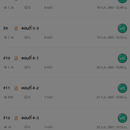
1.1k
0
6 หน้า
18 ก.ค. 2561 12:48 น.
#9
ตอนที่ 3-3
1.1k
0
6 หน้า
19 ก.ค. 2561 13:10 น.
#10
ตอนที่ 4-1
1.1k
0
5 หน้า
20 ก.ค. 2561 13:08 น.
#11
ตอนที่ 4-2
993
0
7 หน้า
21 ก.ค. 2561 12:50 น.
#12
ตอนที่ 4-3
1k
0
7 หน้า
22 ก.ค. 2561 13:12 น.