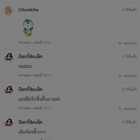
Chonticha
8 ปีที่แล้ว
จากตอน: ตอนที่ 21-2
ตอบกลับ
ป๊อกกี้สีเเบล็ค
8 ปีที่แล้ว
รอค่ะะะะ
จากตอน: ตอนที่ 21-1
ตอบกลับ
ป๊อกกี้สีเเบล็ค
8 ปีที่แล้ว
เอนซิโอรีบฟื้นขึ้นมานะค่ะ
จากตอน: ตอนที่ 21-1
ตอบกลับ
ป๊อกกี้สีเเบล็ค
8 ปีที่แล้ว
เสียงใครอี๊กกกก