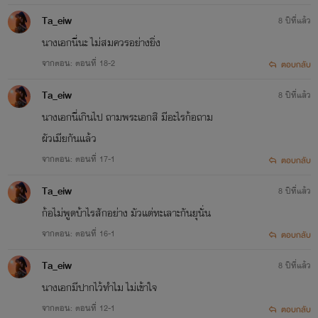
Ta_eiw
8 ปีที่แล้ว
นางเอกนี่นะ ไม่สมควรอย่างยิ่ง
จากตอน: ตอนที่ 18-2
ตอบกลับ
Ta_eiw
8 ปีที่แล้ว
นางเอกนี่เกินไป ถามพระเอกสิ มีอะไรก้อถาม
ผัวเมียกันแล้ว
จากตอน: ตอนที่ 17-1
ตอบกลับ
Ta_eiw
8 ปีที่แล้ว
ก้อไม่พูดบ้าไรสักอย่าง มัวแต่ทะเลาะกันยุนั่น
จากตอน: ตอนที่ 16-1
ตอบกลับ
Ta_eiw
8 ปีที่แล้ว
นางเอกมีปากไว้ทำไม ไม่เข้าใจ
จากตอน: ตอนที่ 12-1
ตอบกลับ