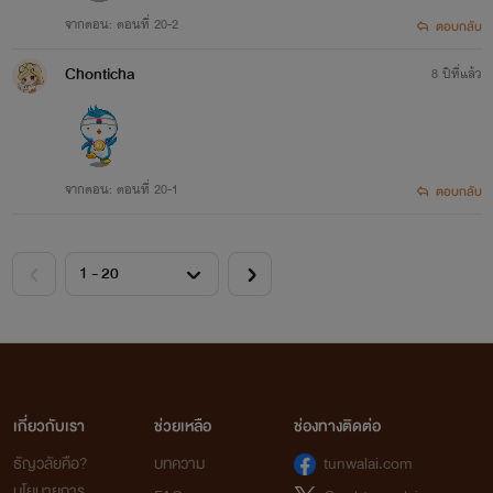
จากตอน: ตอนที่ 20-2
ตอบกลับ
Chonticha
8 ปีที่แล้ว
จากตอน: ตอนที่ 20-1
ตอบกลับ
เกี่ยวกับเรา
ช่วยเหลือ
ช่องทางติดต่อ
ธัญวลัยคือ?
บทความ
tunwalai.com
นโยบายการ