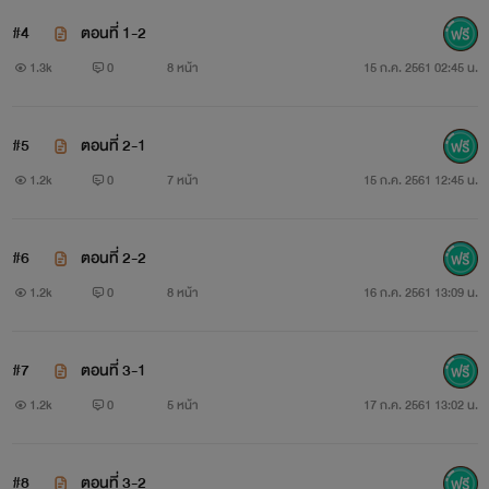
#4
ตอนที่ 1-2
1.3k
0
8 หน้า
15 ก.ค. 2561 02:45 น.
#5
ตอนที่ 2-1
1.2k
0
7 หน้า
15 ก.ค. 2561 12:45 น.
#6
ตอนที่ 2-2
1.2k
0
8 หน้า
16 ก.ค. 2561 13:09 น.
#7
ตอนที่ 3-1
1.2k
0
5 หน้า
17 ก.ค. 2561 13:02 น.
#8
ตอนที่ 3-2