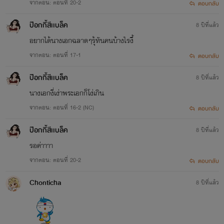
จากตอน: ตอนที่ 20-2
ตอบกลับ
ป๊อกกี้สีเเบล็ค
8 ปีที่แล้ว
อยากได้นางเอกฉลาดๆรุ้ทันคนบ้างไรงี้
จากตอน: ตอนที่ 17-1
ตอบกลับ
ป๊อกกี้สีเเบล็ค
8 ปีที่แล้ว
นางเอกงี่เง่าพระเอกก็โง่เกิน
จากตอน: ตอนที่ 16-2 (NC)
ตอบกลับ
ป๊อกกี้สีเเบล็ค
8 ปีที่แล้ว
รอค่าาาา
จากตอน: ตอนที่ 20-2
ตอบกลับ
Chonticha
8 ปีที่แล้ว