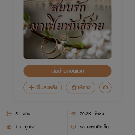
เริ่มอ่านตอนแรก
เพิ่มลงคลัง
ให้ดาว
51
ตอน
70.2K
เข้าชม
113
ถูกใจ
58
ความคิดเห็น