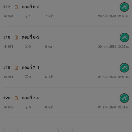
#17
ตอนที่ 6-2
994
1
7 หน้า
29 ก.ค. 2561 12:48 น.
#18
ตอนที่ 6-3
971
0
6 หน้า
30 ก.ค. 2561 13:02 น.
#19
ตอนที่ 7-1
941
0
6 หน้า
31 ก.ค. 2561 12:40 น.
#20
ตอนที่ 7-2
959
0
6 หน้า
01 ส.ค. 2561 12:51 น.