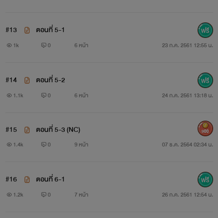
#13
ตอนที่ 5-1
1k
0
6 หน้า
23 ก.ค. 2561 12:55 น.
#14
ตอนที่ 5-2
1.1k
0
6 หน้า
24 ก.ค. 2561 13:18 น.
#15
ตอนที่ 5-3 (NC)
900
1.4k
0
9 หน้า
07 ธ.ค. 2564 02:34 น.
#16
ตอนที่ 6-1
1.2k
0
7 หน้า
26 ก.ค. 2561 12:54 น.