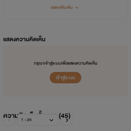
แสดงเพิ่มเติม
แสดงความคิดเห็น
กรุณาเข้าสู่ระบบเพื่อแสดงความคิดเห็น
เข้าสู่ระบบ
ความคิดเห็นทั้งหมด (
45
)