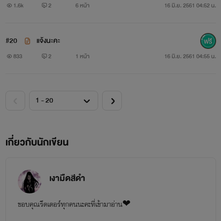
1.6k
2
6 หน้า
16 มิ.ย. 2561 04:52 น.
#20
แจ้งนะคะ
833
2
1 หน้า
16 มิ.ย. 2561 04:55 น.
เกี่ยวกับนักเขียน
เงามืดสีดำ
ขอบคุณรีดเดอร์ทุกคนนะคะที่เข้ามาอ่าน❤