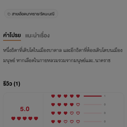
สายเลือดนาคราช/รัตนะมณี
คำโปรย
แนะนำเรื่อง
หนึ่งธิดาที่เติบโตในเมืองบาดาล และอีกธิดาที่ต้องเติบโตบนเมือง
มนุษย์ หากเลือดในกายหลวมรวมจากมนุษย์และ..นาคราช
รีวิว (1)
1
0
5.0
0
0