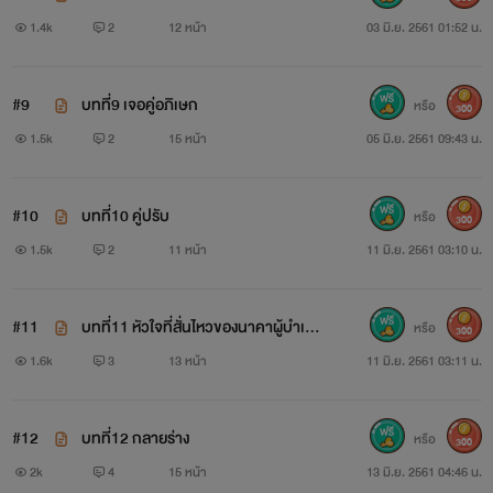
1.4k
2
12 หน้า
03 มิ.ย. 2561 01:52 น.
#9
บทที่9 เจอคู่อภิเษก
หรือ
300
1.5k
2
15 หน้า
05 มิ.ย. 2561 09:43 น.
#10
บทที่10 คู่ปรับ
หรือ
300
1.5k
2
11 หน้า
11 มิ.ย. 2561 03:10 น.
#11
บทที่11 หัวใจที่สั่นไหวของนาคาผู้บำเพ็
หรือ
300
ญ
1.6k
3
13 หน้า
11 มิ.ย. 2561 03:11 น.
#12
บทที่12 กลายร่าง
หรือ
300
2k
4
15 หน้า
13 มิ.ย. 2561 04:46 น.