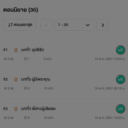
ตอนนิยาย (
36
)
ตอนแรกสุด
#1
บทที่1 อุบัติรัก
3.3k
1
9 หน้า
14 พ.ค. 2561 14:54 น.
#2
บทที่2 ผู้มีพระคุณ
2.4k
0
13 หน้า
15 พ.ค. 2561 06:16 น.
#3
บทที่3 พี่สาวผู้เสียสละ
2.2k
0
10 หน้า
16 พ.ค. 2561 15:22 น.