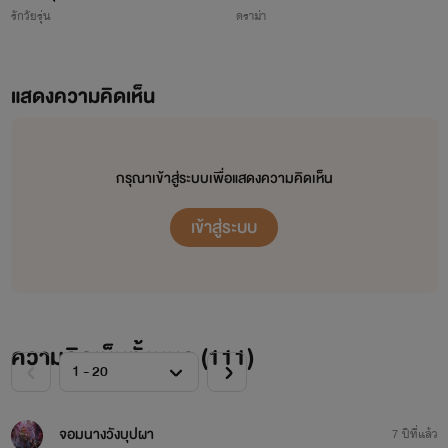
รักวัยรุ่น
ดราม่า
แสดงความคิดเห็น
กรุณาเข้าสู่ระบบเพื่อแสดงความคิดเห็น
เข้าสู่ระบบ
ความคิดเห็นทั้งหมด (
111
)
จอมนางวังบุปผา
7 ปีที่แล้ว