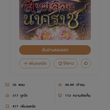
เริ่มอ่านตอนแรก
เพิ่มลงคลัง
ให้ดาว
36
ตอน
98.4K
เข้าชม
317
ถูกใจ
112
ความคิดเห็น
477
เพิ่มลงคลัง