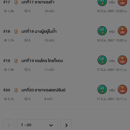
#17
บทที่17 ชายาของข้า
หรือ
300
1.8k
3
10 หน้า
16 มิ.ย. 2561 13:20 น.
#18
บทที่18 นางผู้อยู่ในถ้ำ
หรือ
300
1.7k
8
13 หน้า
16 มิ.ย. 2561 13:20 น.
#19
บทที่19 ของใคร ใครก็หวง
หรือ
300
1.9k
2
11 หน้า
17 มิ.ย. 2561 12:11 น.
#20
บทที่20 ชายาของธรณ์ธันย์
หรือ
400
2.1k
3
8 หน้า
17 มิ.ย. 2561 12:11 น.