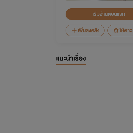
เริ่มอ่านตอนแรก
เพิ่มลงคลัง
ให้ดาว
แนะนำเรื่อง