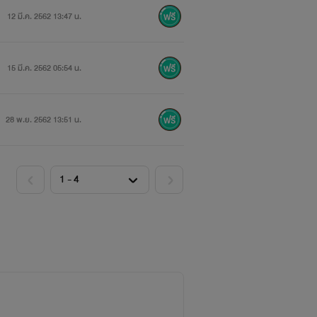
12 มี.ค. 2562 13:47 น.
15 มี.ค. 2562 05:54 น.
28 พ.ย. 2562 13:51 น.