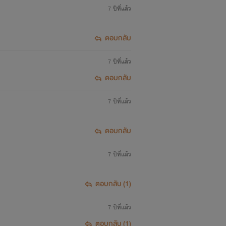
7 ปีที่แล้ว
ตอบกลับ
7 ปีที่แล้ว
ตอบกลับ
7 ปีที่แล้ว
 เพ้อเจ้อ เลยลองๆเขียนดู
ตอบกลับ
7 ปีที่แล้ว
อยๆๆ
ตอบกลับ (1)
7 ปีที่แล้ว
ตอบกลับ (1)