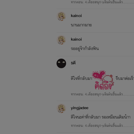
จากตอน: 4.เรื่องสนุกๆเริ่มต้นขึ้นแล้ว.........
ถ้าอยากได้ต้องได้มา ใครที่ทำให้เขาโกร
kainoi
เตรียมตัวรับกรรมไว้ให้ดี!!
นานมากมาย
kainoi
รออยู่จ้ากำลังฟิน
รดี
ดีใจที่กลับมา
รีบมาต่อเร
จากตอน: 4.เรื่องสนุกๆเริ่มต้นขึ้นแล้ว.........
yingjadee
ดีใจนะค่าที่กลับมา รอเหมือนเดิมน้าา
จากตอน: 4.เรื่องสนุกๆเริ่มต้นขึ้นแล้ว.........