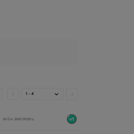
05 มี.ค. 2562 09:28 น.