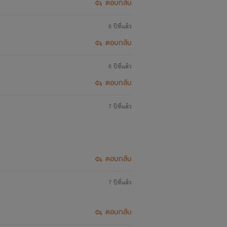
ตอบกลับ
6 ปีที่แล้ว
ตอบกลับ
6 ปีที่แล้ว
ตอบกลับ
7 ปีที่แล้ว
ตอบกลับ
7 ปีที่แล้ว
ตอบกลับ