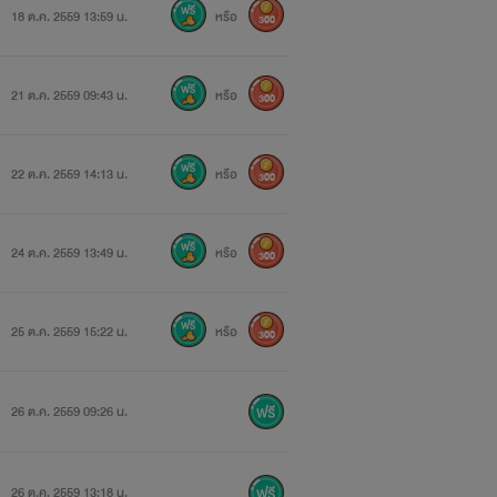
18 ต.ค. 2559 13:59 น.
หรือ
300
21 ต.ค. 2559 09:43 น.
หรือ
300
22 ต.ค. 2559 14:13 น.
หรือ
300
24 ต.ค. 2559 13:49 น.
หรือ
300
25 ต.ค. 2559 15:22 น.
หรือ
300
26 ต.ค. 2559 09:26 น.
26 ต.ค. 2559 13:18 น.