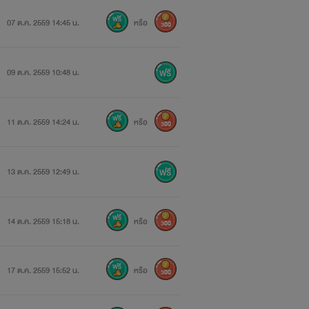
07 ต.ค. 2559 14:45 น.
หรือ
300
09 ต.ค. 2559 10:48 น.
11 ต.ค. 2559 14:24 น.
หรือ
300
13 ต.ค. 2559 12:49 น.
14 ต.ค. 2559 15:18 น.
หรือ
300
17 ต.ค. 2559 15:52 น.
หรือ
300