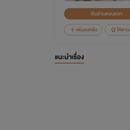
เริ่มอ่านตอนแรก
เพิ่มลงคลัง
ให้ดาว
แนะนำเรื่อง