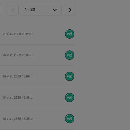
25 มิ.ย. 2560 13:28 น.
02 ต.ค. 2559 10:05 น.
03 ต.ค. 2559 15:09 น.
04 ต.ค. 2559 16:38 น.
06 ต.ค. 2559 15:38 น.