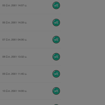
05 มี.ค. 2561 14:07 น.
06 มี.ค. 2561 14:39 น.
07 มี.ค. 2561 04:06 น.
08 มี.ค. 2561 13:32 น.
09 มี.ค. 2561 11:45 น.
10 มี.ค. 2561 14:00 น.