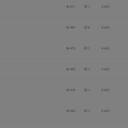
611
1
3 หน้า
497
0
3 หน้า
472
1
4 หน้า
452
1
4 หน้า
418
1
2 หน้า
552
1
5 หน้า
Intro