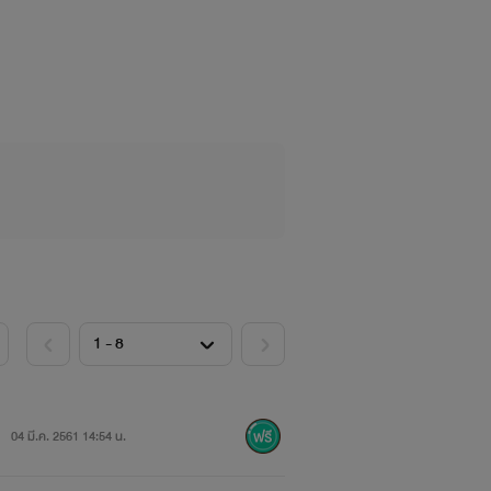
04 มี.ค. 2561 14:54 น.