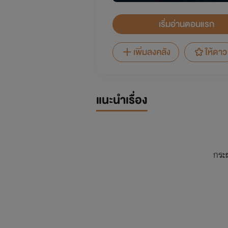
เริ่มอ่านตอนแรก
เพิ่มลงคลัง
ให้ดาว
แนะนำเรื่อง
กระ