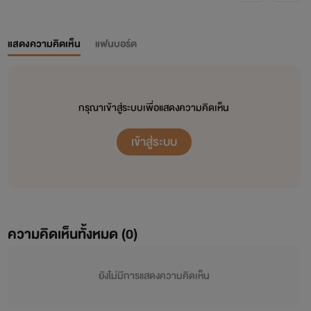
แสดงความคิดเห็น
แฟนบอร์ด
กรุณาเข้าสู่ระบบเพื่อแสดงความคิดเห็น
เข้าสู่ระบบ
ความคิดเห็นทั้งหมด (
0
)
ยังไม่มีการแสดงความคิดเห็น