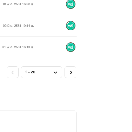
10 พ.ค. 2561 16:30 น.
02 มิ.ย. 2561 10:14 น.
31 พ.ค. 2561 16:13 น.