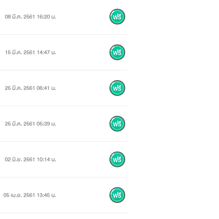
08 มี.ค. 2561 16:20 น.
15 มี.ค. 2561 14:47 น.
25 มี.ค. 2561 06:41 น.
25 มี.ค. 2561 05:39 น.
หมคะ
02 มิ.ย. 2561 10:14 น.
05 เม.ย. 2561 13:45 น.