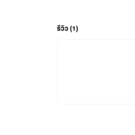
รีวิว (1)