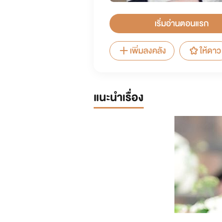
เริ่มอ่านตอนแรก
เพิ่มลงคลัง
ให้ดาว
แนะนำเรื่อง