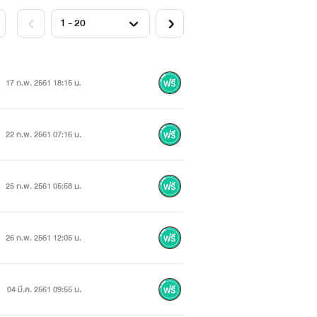
้
17 ก.พ. 2561 18:15 น.
22 ก.พ. 2561 07:16 น.
25 ก.พ. 2561 05:58 น.
26 ก.พ. 2561 12:05 น.
04 มี.ค. 2561 09:55 น.