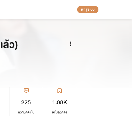
เข้าสู่ระบบ
แล้ว)
225
1.08K
ความคิดเห็น
เพิ่มลงคลัง