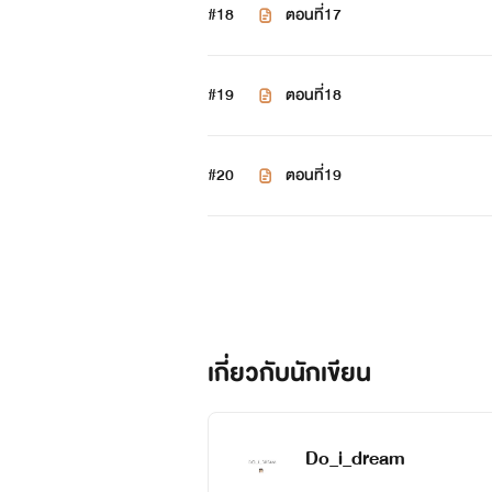
#18
ตอนที่17
#19
ตอนที่18
#20
ตอนที่19
เกี่ยวกับนักเขียน
Do_i_dream