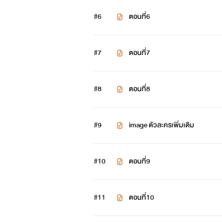
#6
ตอนที่6
#7
ตอนที่7
#8
ตอนที่8
#9
image ตัวละครเพิ่มเติม
ก็ช
#10
ตอนที่9
#11
ตอนที่10