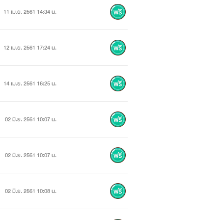
11 เม.ย. 2561 14:34 น.
12 เม.ย. 2561 17:24 น.
14 เม.ย. 2561 16:25 น.
02 มิ.ย. 2561 10:07 น.
02 มิ.ย. 2561 10:07 น.
02 มิ.ย. 2561 10:08 น.