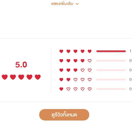
แสดงเพิ่มเติม
1
0
5.0
0
0
0
ดูรีวิวทั้งหมด