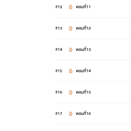
#12
ตอนที่11
#13
ตอนที่12
#14
ตอนที่13
#15
ตอนที่14
#16
ตอนที่15
#17
ตอนที่16