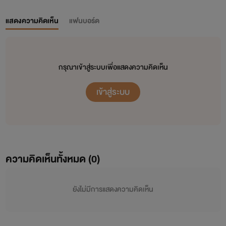
แสดงความคิดเห็น
แฟนบอร์ด
กรุณาเข้าสู่ระบบเพื่อแสดงความคิดเห็น
เข้าสู่ระบบ
ความคิดเห็นทั้งหมด (
0
)
ยังไม่มีการแสดงความคิดเห็น