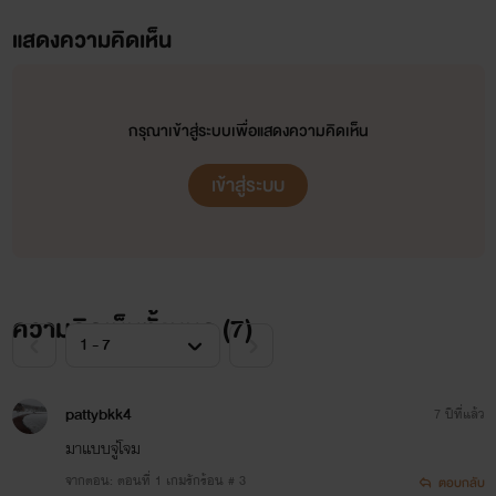
แสดงความคิดเห็น
กรุณาเข้าสู่ระบบเพื่อแสดงความคิดเห็น
เข้าสู่ระบบ
ความคิดเห็นทั้งหมด (
7
)
pattybkk4
7 ปีที่แล้ว
มาแบบจู่โจม
จากตอน: ตอนที่ 1 เกมรักร้อน # 3
ตอบกลับ