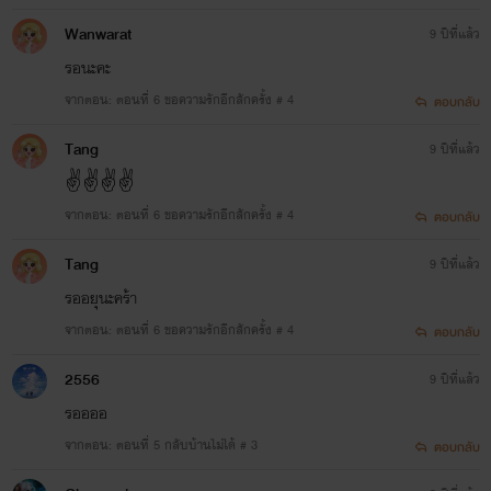
Wanwarat
9 ปีที่แล้ว
รอนะคะ
จากตอน: ตอนที่ 6 ขอความรักอีกสักครั้ง # 4
ตอบกลับ
Tang
9 ปีที่แล้ว
✌️✌️✌️✌️
จากตอน: ตอนที่ 6 ขอความรักอีกสักครั้ง # 4
ตอบกลับ
Tang
9 ปีที่แล้ว
รออยุนะคร้า
จากตอน: ตอนที่ 6 ขอความรักอีกสักครั้ง # 4
ตอบกลับ
2556
9 ปีที่แล้ว
รออออ
จากตอน: ตอนที่ 5 กลับบ้านไม่ได้ # 3
ตอบกลับ