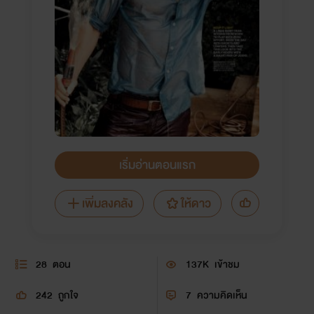
เริ่มอ่านตอนแรก
เพิ่มลงคลัง
ให้ดาว
28
ตอน
137K
เข้าชม
242
ถูกใจ
7
ความคิดเห็น