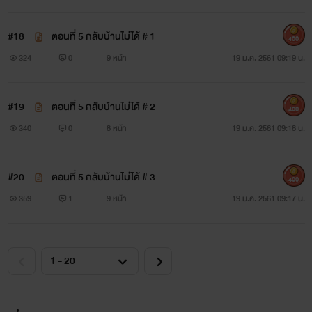
#18
ตอนที่ 5 กลับบ้านไม่ได้ # 1
400
324
0
9 หน้า
19 ม.ค. 2561 09:19 น.
#19
ตอนที่ 5 กลับบ้านไม่ได้ # 2
400
340
0
8 หน้า
19 ม.ค. 2561 09:18 น.
#20
ตอนที่ 5 กลับบ้านไม่ได้ # 3
400
359
1
9 หน้า
19 ม.ค. 2561 09:17 น.